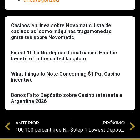
Casinos en línea sobre Novomatic: lista de
casinos así­ como máquinas tragamonedas
gratuitas sobre Novomatic
Finest 10 Lb No-deposit Local casino Has the
benefit of in the united kingdom
What things to Note Concerning $1 Put Casino
Incentive
Bonos Falto Depósito sobre Casino referente a
Argentina 2026
ANTERIOR
PRÓXIMO
100 100 percent free No-deposit Revolves 2026 safari heat play slot Also provides Out of Trusted Gambling enterprises
$step 1 Lowest Deposit Unibet app iphone Casino: Deposit $step one & Score a plus