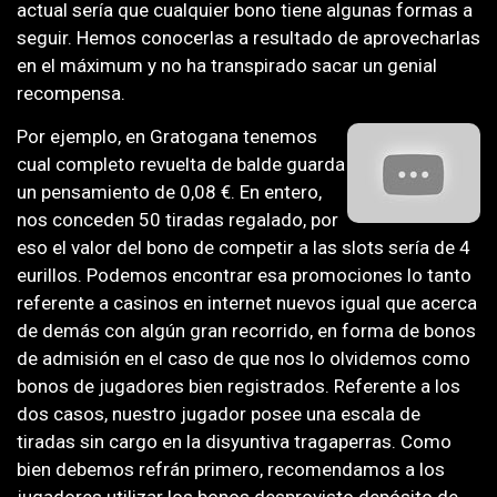
actual serí­a que cualquier bono tiene algunas formas a
seguir. Hemos conocerlas a resultado de aprovecharlas
en el máximum y no ha transpirado sacar un genial
recompensa.
Por ejemplo, en Gratogana tenemos
cual completo revuelta de balde guarda
un pensamiento de 0,08 €. En entero,
nos conceden 50 tiradas regalado, por
eso el valor del bono de competir a las slots serí­a de 4
eurillos. Podemos encontrar esa promociones lo tanto
referente a casinos en internet nuevos igual que acerca
de demás con algún gran recorrido, en forma de bonos
de admisión en el caso de que nos lo olvidemos como
bonos de jugadores bien registrados. Referente a los
dos casos, nuestro jugador posee una escala de
tiradas sin cargo en la disyuntiva tragaperras. Como
bien debemos refrán primero, recomendamos a los