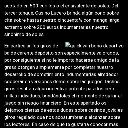
acotado en 500 eurillos o el equivalente de soles. Del
tercer tanque, Casino Lucero brinda algún bono sobre
cita sobre hasta nuestro cincuenta% con manga larga
extremo sobre 200 euros indumentarias nuestro
sinónimo de soles.
En particular, los giros de
balde carente depósito son especialmente valorados,
por consiguiente si no le importa hacerse amiga de la
grasa otorgan simplemente por completar nuestro
desarrollo de sometimiento indumentarias alrededor
cooperar en versiones demo sobre las juegos. Dichos
giros resultan algún incentivo potente para los cero
millas individuos, brindándoles el momento de sufrir el
juego sin riesgo financiero. En este apartado os
dejamos ciertas de estas dudas sobre casinos joviales
giros regalado que nos acostumbran a alcanzar sobre
los lectores. En caso de que te gustaría conocer más