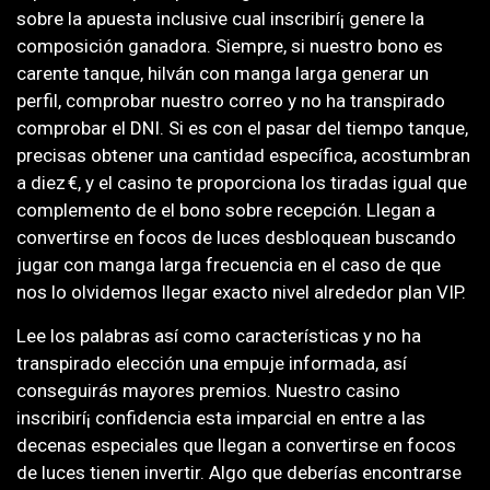
sobre la apuesta inclusive cual inscribirí¡ genere la
composición ganadora. Siempre, si nuestro bono es
carente tanque, hilván con manga larga generar un
perfil, comprobar nuestro correo y no ha transpirado
comprobar el DNI. Si es con el pasar del tiempo tanque,
precisas obtener una cantidad específica, acostumbran
a diez €, y el casino te proporciona los tiradas igual que
complemento de el bono sobre recepción. Llegan a
convertirse en focos de luces desbloquean buscando
jugar con manga larga frecuencia en el caso de que
nos lo olvidemos llegar exacto nivel alrededor plan VIP.
Lee los palabras así­ como características y no ha
transpirado elección una empuje informada, así
conseguirás mayores premios. Nuestro casino
inscribirí¡ confidencia esta imparcial en entre a las
decenas especiales que llegan a convertirse en focos
de luces tienen invertir. Algo que deberías encontrarse