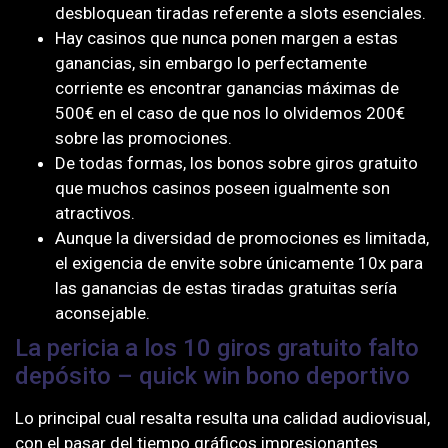
desbloquean tiradas referente a slots esenciales.
Hay casinos que nunca ponen margen a estas
ganancias, sin embargo lo perfectamente
corriente es encontrar ganancias máximas de
500€ en el caso de que nos lo olvidemos 200€
sobre las promociones.
De todas formas, los bonos sobre giros gratuito
que muchos casinos poseen igualmente son
atractivos.
Aunque la diversidad de promociones es limitada,
el exigencia de envite sobre únicamente 10x para
las ganancias de estas tiradas gratuitas serí­a
aconsejable.
La pericia a los 10 giros gratuito falto
depósito – quick win bono deportivo
Lo principal cual resalta resulta una calidad audiovisual,
con el pasar del tiempo gráficos impresionantes