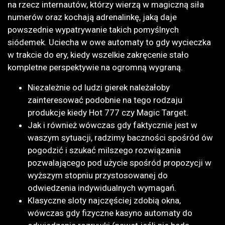
na rzecz internautów, którzy wierzą w magiczną siła
numerów oraz kochają adrenalinkę, jaką daje
powszednie wypatrywanie takich pomyślnych
siódemek. Uciecha w owe automaty to gdy wycieczka
w trakcie do ery, kiedy wszelkie zakręcenie stało
kompletne perspektywie na ogromną wygraną.
Niezależnie od ludzi gierek należałoby
zainteresować podobnie na tego rodzaju
produkcje kiedy Hot 777 czy Magic Target.
Jak i również wówczas gdy faktycznie jest w
waszym sytuacji, radzimy baczności spośród ów
pogodzić i szukać milszego rozwiązania
pozwalającego pod użycie spośród propozycji w
wyższym stopniu przystosowanej do
odwiedzenia indywidualnych wymagań.
Klasyczne sloty najczęściej zdobią okna,
wówczas gdy fizyczne kasyno automaty do