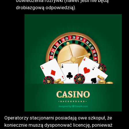
odwiedzenia rozrywki (nawet jeśli nie będą
drobiazgową odpowiedzią).
Operatorzy stacjonarni posiadają owe szkopuł, że
koniecznie muszą dysponować licencję, ponieważ