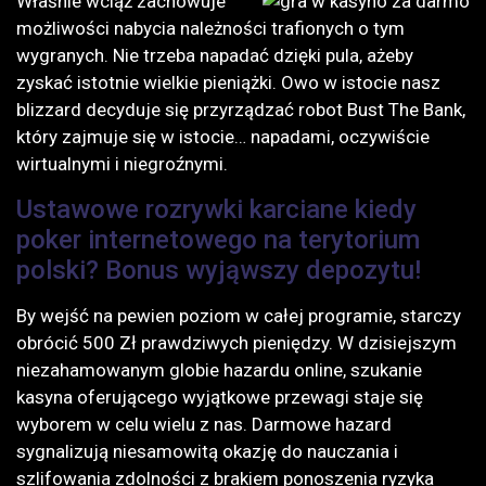
Właśnie wciąż zachowuje
możliwości nabycia należności trafionych o tym
wygranych. Nie trzeba napadać dzięki pula, ażeby
zyskać istotnie wielkie pieniążki. Owo w istocie nasz
blizzard decyduje się przyrządzać robot Bust The Bank,
który zajmuje się w istocie… napadami, oczywiście
wirtualnymi i niegroźnymi.
Ustawowe rozrywki karciane kiedy
poker internetowego na terytorium
polski? Bonus wyjąwszy depozytu!
By wejść na pewien poziom w całej programie, starczy
obrócić 500 Zł prawdziwych pieniędzy. W dzisiejszym
niezahamowanym globie hazardu online, szukanie
kasyna oferującego wyjątkowe przewagi staje się
wyborem w celu wielu z nas. Darmowe hazard
sygnalizują niesamowitą okazję do nauczania i
szlifowania zdolności z brakiem ponoszenia ryzyka