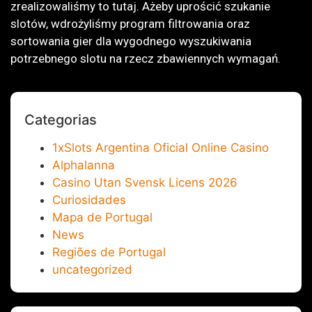
zrealizowaliśmy to tutaj. Ażeby uprościć szukanie
slotów, wdrożyliśmy program filtrowania oraz
sortowania gier dla wygodnego wyszukiwania
potrzebnego slotu na rzecz zbawiennych wymagań.
Categorias
1xSlots Argentina Oficial Online Casino
Alphalanna
Casino Utan Svensk Licens 2026
Curiosidades
Mapa de Portugal
News
Regiões de Portugal
uncategorized