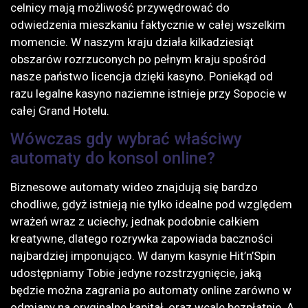
celnicy mają możliwość przywędrować do
odwiedzenia mieszkaniu faktycznie w całej wszelkim
momencie. W naszym kraju działa kilkadziesiąt
obszarów rozrzuconych po pełnym kraju spośród
nasze państwo licencja dzięki kasyno. Poniekąd od
razu legalne kasyno naziemne istnieje przy Sopocie w
całej Grand Hotelu.
Wówczas gdy wybrać właściwy
automaty do konsol online?
Biznesowe automaty wideo znajdują się bardzo
chodliwe, gdyż istnieją nie tylko idealne pod względem
wrażeń wraz z uciechy, jednak podobnie całkiem
kreatywne, dlatego rozrywka zapowiada baczności
najbardziej imponująco. W danym kasynie Hit’n’Spin
udostępniamy Tobie jedyne rozstrzygnięcie, jaką
będzie można zagrania po automaty online zarówno w
odmiany na oryginalne kapitał, oraz wcale bezpłatnie. A