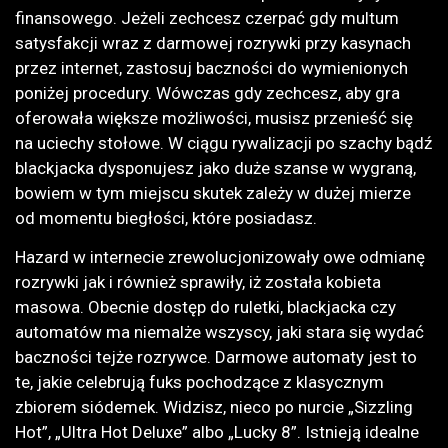
finansowego. Jeżeli zechcesz czerpać gdy multum
satysfakcji wraz z darmowej rozrywki przy kasynach
przez internet, zastosuj baczności do wymienionych
poniżej procedury. Wówczas gdy zechcesz, aby gra
oferowała większe możliwości, musisz przenieść się
na uciechy stołowe. W ciągu rywalizacji po szachy bądź
blackjacka dysponujesz jako duże szanse w wygraną,
bowiem w tym miejscu skutek zależy w dużej mierze
od momentu biegłości, które posiadasz.
Hazard w internecie zrewolucjonizowały owe odmianę
rozrywki jak i również sprawiły, iż została kobieta
masowa. Obecnie dostęp do ruletki, blackjacka czy
automatów ma niemalże wszyscy, jaki stara się wydać
baczności tejże rozrywce. Darmowe automaty jest to
te, jakie celebrują fuks pochodzące z klasycznym
zbiorem siódemek. Widzisz, nieco po nurcie „Sizzling
Hot”, „Ultra Hot Deluxe” albo „Lucky 8”. Istnieją idealne