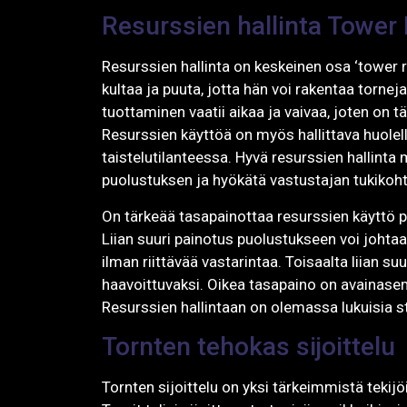
Resurssien hallinta Tower
Resurssien hallinta on keskeinen osa ‘tower r
kultaa ja puuta, jotta hän voi rakentaa tornej
tuottaminen vaatii aikaa ja vaivaa, joten on 
Resurssien käyttöä on myös hallittava huolell
taistelutilanteessa. Hyvä resurssien hallinta
puolustuksen ja hyökätä vastustajan tukikoh
On tärkeää tasapainottaa resurssien käyttö 
Liian suuri painotus puolustukseen voi johta
ilman riittävää vastarintaa. Toisaalta liian 
haavoittuvaksi. Oikea tasapaino on avainase
Resurssien hallintaan on olemassa lukuisia stra
Tornten tehokas sijoittelu
Tornten sijoittelu on yksi tärkeimmistä tekij