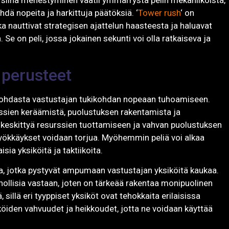
 siinä menestyminen vaatii ymmärrystä pelin mekaniikoista,
hdä nopeita ja harkittuja päätöksiä. ‘
Tower rush
‘ on
ka nauttivat strategisen ajattelun haasteesta ja haluavat
 Se on peli, jossa jokainen sekunti voi olla ratkaiseva ja
 perusteet
kohdasta vastustajan tukikohdan nopeaan tuhoamiseen.
rssien keräämistä, puolustuksen rakentamista ja
 keskittyä resurssien tuottamiseen ja vahvan puolustuksen
hyökkäykset voidaan torjua. Myöhemmin peliä voi alkaa
sia yksiköitä ja taktiikoita.
ta, jotka pystyvät ampumaan vastustajan yksiköitä kaukaa.
 vihollisia vastaan, joten on tärkeää rakentaa monipuolinen
 sillä eri tyyppiset yksiköt ovat tehokkaita erilaisissa
köiden vahvuudet ja heikkoudet, jotta ne voidaan käyttää