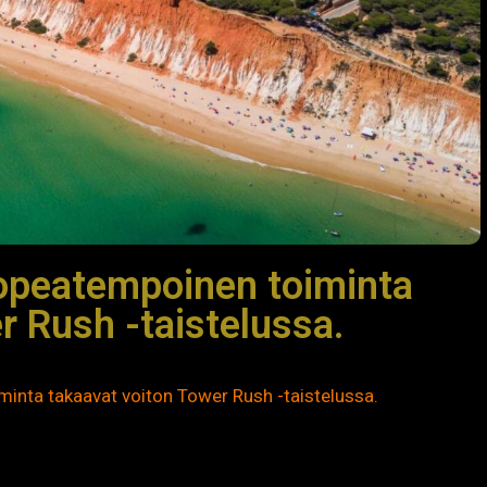
nopeatempoinen toiminta
r Rush -taistelussa.
minta takaavat voiton Tower Rush -taistelussa.