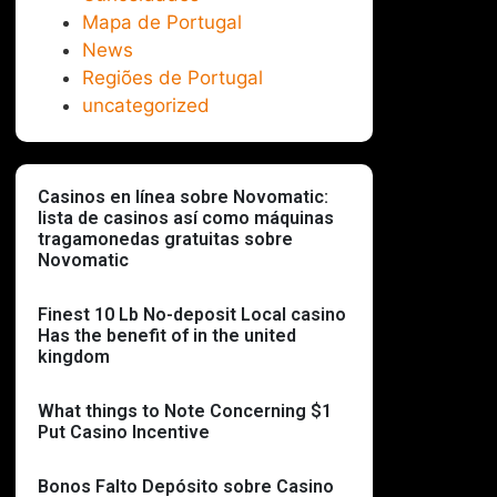
Mapa de Portugal
News
Regiões de Portugal
uncategorized
Casinos en línea sobre Novomatic:
lista de casinos así­ como máquinas
tragamonedas gratuitas sobre
Novomatic
Finest 10 Lb No-deposit Local casino
Has the benefit of in the united
kingdom
What things to Note Concerning $1
Put Casino Incentive
Bonos Falto Depósito sobre Casino