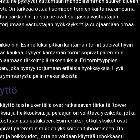
in, joista ne pystyvät kattamaan mahdollisimman suuren alueen
sti. On tärkeää ottaa huomioon tornien kantama, ampuma-
ttaa paikkoihin, joissa ne ovat suojassa vastustajan
yvät torjumaan vastustajan hyökkäykset ja suojaamaan omaa
spaikkoihin. Esimerkiksi pitkän kantaman tornit sopivat hyvin
maan kaukaa. Lyhyen kantaman tornit sopivat paremmin
ojaamaan tärkeimpiä rakennuksia. Eri tornityyppien
n, joka pystyy torjumaan erilaisia hyökkäyksiä. Hyvä
a ja ymmärrystä pelin mekaniikoista.
yttö
käyttö taistelukentällä ovat ratkaisevan tärkeitä ‘tower
uuksia ja heikkouksia, ja pelaajan on valittava yksiköitä, jotka
stustajan puolustukseen. Esimerkiksi jotkut yksiköt ovat
 sopivat paremmin muiden yksiköiden tuhoamiseen. On
 ja heikkoudet, jotta ne voidaan käyttää tehokkaasti