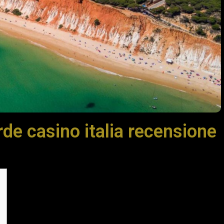
rde casino italia recensione