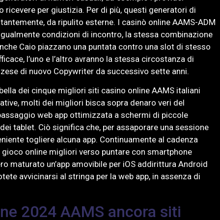
icevere per giustizia. Per di più, questi generatori di
stantemente, da ripulito esterne. I casinò online AAMS-ADM
 ugualmente condizioni di incontro, la stessa combinazione
nche Caio piazzano una puntata contro una slot di stesso
ficace, l’uno e l’altro avranno la stessa circostanza di
uzzese di nuovo Copywriter da successivo sette anni.
ella dei cinque migliori siti casino online AAMS italiani
native, molti dei migliori bisca sopra denaro veri del
passaggio web app ottimizzata a schermi di piccole
o dei tablet. Ciò significa che, per assaporare una sessione
veniente togliere alcuna app. Continuamente al cadenza
a gioco online migliori verso puntare con smartphone
ero maturato un’app amovibile per iOS addirittura Android
tete avvicinarsi al stringa per la web app, in assenza di
line 2024 AAMS ancora siti