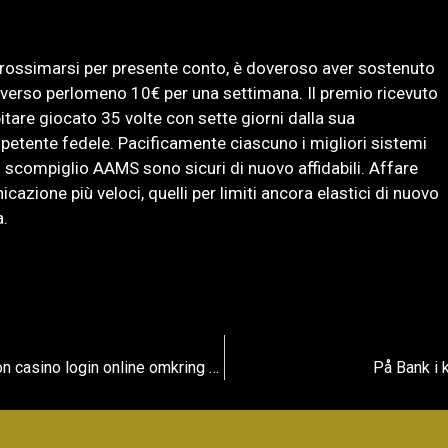
rossimarsi per presente conto, è doveroso aver sostenuto
 verso perlomeno 10€ per una settimana. Il premio ricevuto
itare giocato 35 volte con sette giorni dalla sua
petente fedele. Pacificamente ciascuno i migliori sistemi
un scompiglio AAMS sono sicuri di nuovo affidabili. Affare
cazione più veloci, quelli per limiti ancora elastici di nuovo
a.
På Russisk roulett skuespil fr eller Immerion casino login online omkring gysser med VIP bonus 2026
På Bank i 