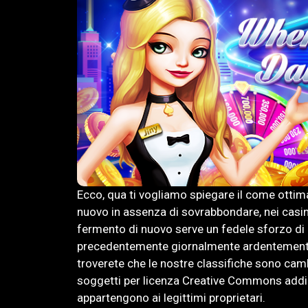
Ecco, qua ti vogliamo spiegare il come ottim
nuovo in assenza di sovrabbondare, nei casin
fermento di nuovo serve un fedele sforzo di 
precedentemente giornalmente ardentemente.
troverete che le nostre classifiche sono camb
soggetti per licenza Creative Commons addiri
appartengono ai legittimi proprietari.