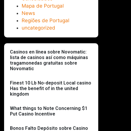
Mapa de Portugal
News
Regiões de Portugal
uncategorized
Casinos en línea sobre Novomatic:
lista de casinos así­ como máquinas
tragamonedas gratuitas sobre
Novomatic
Finest 10 Lb No-deposit Local casino
Has the benefit of in the united
kingdom
What things to Note Concerning $1
Put Casino Incentive
Bonos Falto Depósito sobre Casino