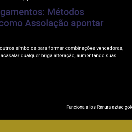
agamentos: Métodos
o como Assolação apontar
 outros símbolos para formar combinações vencedoras,
acasalar qualquer briga alteração, aumentando suas