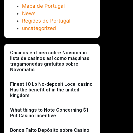
Mapa de Portugal
News
Regiões de Portugal
uncategorized
Casinos en línea sobre Novomatic:
lista de casinos así­ como máquinas
tragamonedas gratuitas sobre
Novomatic
Finest 10 Lb No-deposit Local casino
Has the benefit of in the united
kingdom
What things to Note Concerning $1
Put Casino Incentive
Bonos Falto Depósito sobre Casino