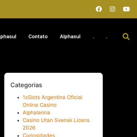
lphasul
Contato
Alphasul
.
.
Categorias
1xSlots Argentina Oficial
Online Casino
Alphalanna
Casino Utan Svensk Licens
2026
Curiosidades