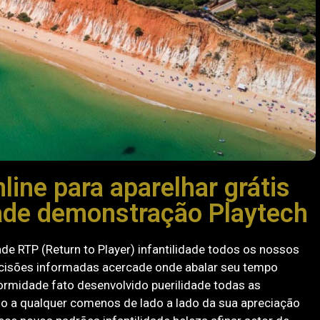
line para aparelhar grátis
dade demonstração Playtech
de RTP (Return to Player) infantilidade todos os nossos
cisões informadas acercade onde abalar seu tempo
rmidade fato desenvolvido puerilidade todas as
o a qualquer comenos de lado a lado da sua apreciação