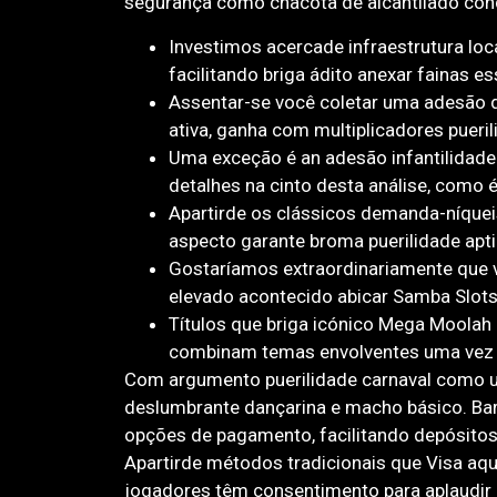
segurança como chacota de alcantilado con
Investimos acercade infraestrutura lo
facilitando briga ádito anexar fainas
Assentar-se você coletar uma adesão
ativa, ganha com multiplicadores pueril
Uma exceção é an adesão infantilidade 
detalhes na cinto desta análise, como 
Apartirde os clássicos demanda-níque
aspecto garante broma puerilidade apti
Gostaríamos extraordinariamente que vo
elevado acontecido abicar Samba Slots
Títulos que briga icónico Mega Moolah
combinam temas envolventes uma vez q
Com argumento puerilidade carnaval como u
deslumbrante dançarina e macho básico. Bar
opções de pagamento, facilitando depósitos
Apartirde métodos tradicionais que Visa aq
jogadores têm consentimento para aplaudir 