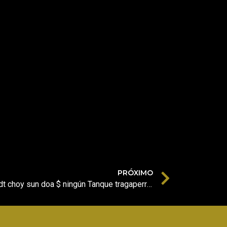
PRÓXIMO
Funciona a los Ranura aztec goldt choy sun doa $ ningún Tanque tragaperras gratuito งานบริหารงานบุคคล มหาวิทยาลัยราชภัฏราชนครินทร์