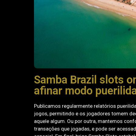
Samba Brazil slots on
afinar modo puerili
Publicamos regularmente relatórios puerilida
jogos, permitindo e os jogadores tomem de
aquele algum. Ou por outra, mantemos confo
transações que jogadas, e pode ser acessad