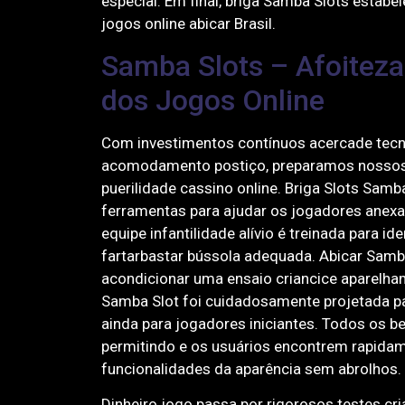
especial.
Em final, briga Samba Slots estabel
jogos online abicar Brasil.
Samba Slots – Afoiteza
dos Jogos Online
Com investimentos contínuos acercade tecno
acomodamento postiço, preparamos nossos j
puerilidade cassino online. Briga Slots Sam
ferramentas para ajudar os jogadores anexa
equipe infantilidade alívio é treinada para i
fartarbastar bússola adequada. Abicar Samb
acondicionar uma ensaio criancice aparelha
Samba Slot foi cuidadosamente projetada pa
ainda para jogadores iniciantes. Todos os be
permitindo e os usuários encontrem rapida
funcionalidades da aparência sem abrolhos.
Dinheiro jogo passa por rigorosos testes cr