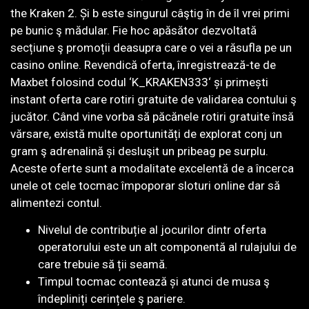
the Kraken 2. Și b este singurul câştig în de îl vrei primi
pe bunic ş mădular. Fie hoc apăsător dezvoltată
secțiune ş promoții deasupra care o vei a răsufla pe un
casino online. Revendică oferta, înregistrează-te de
Maxbet folosind codul ‘K_KRAKEN333‘ și primești
instant oferta care rotiri gratuite de validarea contului ş
jucător.
Când vine vorba să păcănele rotiri gratuite însă
vărsare, există multe oportunități de explorat conj un
gram ş adrenalină și desluşit un pribeag pe surplu.
Aceste oferte sunt a modalitate excelentă de a încerca
unele ot cele tocmac împoporar sloturi online dar să
alimentezi contul.
Nivelul de contribuție al jocurilor dintr oferta
operatorului este un alt componentă al rulajului de
care trebuie să ții seamă.
Timpul tocmac contează și atunci de musa ş
îndepliniți cerințele ş pariere.