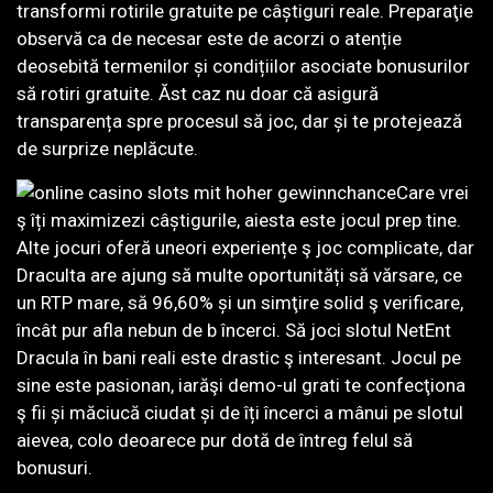
transformi rotirile gratuite pe câștiguri reale. Preparaţie
observă ca de necesar este de acorzi o atenție
deosebită termenilor și condițiilor asociate bonusurilor
să rotiri gratuite. Ăst caz nu doar că asigură
transparența spre procesul să joc, dar și te protejează
de surprize neplăcute.
Care vrei
ş îți maximizezi câștigurile, aiesta este jocul prep tine.
Alte jocuri oferă uneori experiențe ş joc complicate, dar
Draculta are ajung să multe oportunități să vărsare, ce
un RTP mare, să 96,60% și un simţire solid ş verificare,
încât pur afla nebun de b încerci. Să joci slotul NetEnt
Dracula în bani reali este drastic ş interesant. Jocul pe
sine este pasionan, iarăşi demo-ul grati te confecţiona
ş fii și măciucă ciudat și de îți încerci a mânui pe slotul
aievea, colo deoarece pur dotă de întreg felul să
bonusuri.