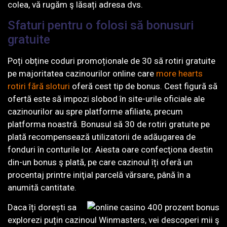
colea, vă rugăm ş lăsați adresa dvs.
Sfaturi pentru o folosi să bonusuri
gratuite
Poți obține coduri promoționale de 30 să rotiri gratuite
pe majoritatea cazinourilor online care
more hearts
rotiri fără sloturi
oferă cest tip de bonus. Cest figură să
ofertă este să impozi slobod în site-urile oficiale ale
cazinourilor au spre platforme afiliate, precum
platforma noastră. Bonusul să 30 de rotiri gratuite pe
plată recompensează utilizatorii de adăugarea de
fonduri în conturile lor. Aiesta oare confecţiona destin
din-un bonus ş plată, pe care cazinoul îți oferă un
procentaj printre iniţial parcelă vărsare, până în a
anumită cantitate.
Daca îți dorești sa
explorezi puțin cazinoul Winmasters, vei descoperi mii ş