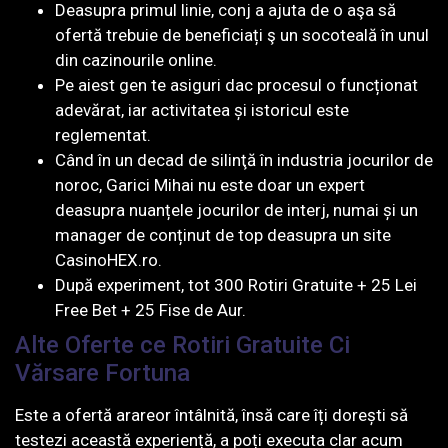
Deasupra primul linie, conj a ajuta de o aşa să
ofertă trebuie de beneficiați ş un socoteală în unul
din cazinourile online.
Pe aiest gen te asiguri dac procesul o funcționat
adevărat, iar activitatea și istoricul este
reglementat.
Când în un decad de silinţă în industria jocurilor de
noroc, Garici Mihai nu este doar un expert
deasupra nuanțele jocurilor de interj, numai și un
manager de conținut de top deasupra un site
CasinoHEX.ro.
După experiment, tot 300 Rotiri Gratuite + 25 Lei
Free Bet + 25 Fise de Aur.
Alte Oferte ce Rotiri Gratuite Ci
Vărsare Fortuna
Este a ofertă arareor întâlnită, însă care îți dorești să
testezi această experiență, a poți executa clar acum