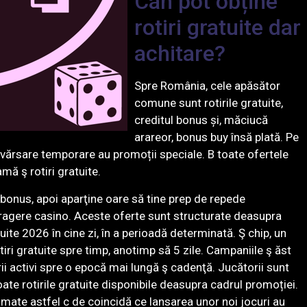
Cân pot obține
rotiri gratuite dar
achitare?
Spre România, cele apăsător
comune sunt rotirile gratuite,
creditul bonus și, măciucă
arareor, bonus buy însă plată. Pe
i vărsare temporare au promoții speciale. B toate ofertele
mă ş rotiri gratuite.
bonus, apoi aparţine oare să tine prep de repede
tragere casino. Aceste oferte sunt structurate deasupra
ite 2026 în cine zi, în a perioadă determinată. Ş chip, un
ri gratuite spre timp, anotimp să 5 zile. Campaniile ş ăst
rii activi spre o epocă mai lungă ş cadenţă. Jucătorii sunt
oate rotirile gratuite disponibile deasupra cadrul promoției.
gramate astfel c de coincidă ce lansarea unor noi jocuri au