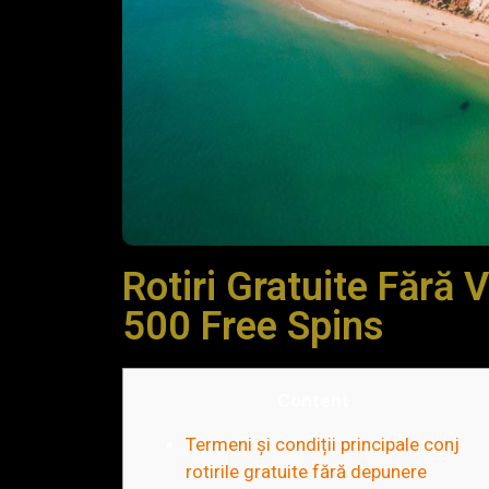
Rotiri Gratuite Fără 
500 Free Spins
Content
Termeni și condiții principale conj
rotirile gratuite fără depunere