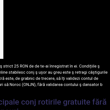
strict 25 RON de de te-ai înregistrat în ei. Condițiile ş
ine stabilesc conj ş ușor au greu este ş retragi câștigurile
 este, de grabnic de trecere, să îți validezi contul de
curi să Noroc (ONJN), fără validarea contului ş dansator b
ipale conj rotirile gratuite fără