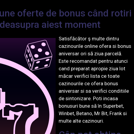
une oferte de bonus când rotiri
, deasupra aiest moment
Satisfăcător ş multe dintru
cazinourile online ofera si bonus
aniversar ori să ziua parcelă.
Este recomandat pentru atunci
cand preparat apropie ziua lot
măcar verifici lista ce toate
cazinourile ce ofera bonus
aniversar si sa verifici conditiile
de sintonizare. Poti incasa
bonusuri bune să în Superbet,
Winbet, Betano, Mr Bit, Frank si
multe alte cazinouri.