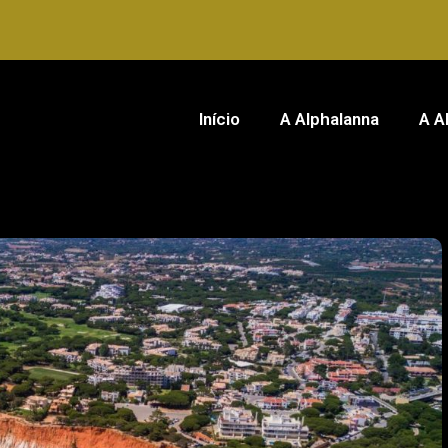
Início
A Alphalanna
A A