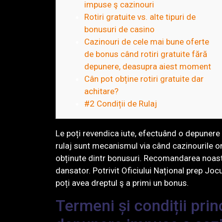
impuse ş cazinouri
Rotiri gratuite vs. alte tipuri de
bonusuri de casino
Cazinouri de cele mai bune oferte
de bonus când rotiri gratuite fără
depunere, deasupra aiest moment
Cân pot obține rotiri gratuite dar
achitare?
#2 Condiții de Rulaj
Le poți revendica iute, efectuând o depunere ş 
rulaj sunt mecanismul via când cazinourile onl
obținute dintr bonusuri. Recomandarea noastră
dansator.
Potrivit Oficiului Național prep Jo
poți avea dreptul ş a primi un bonus.
Termeni și condiții princ