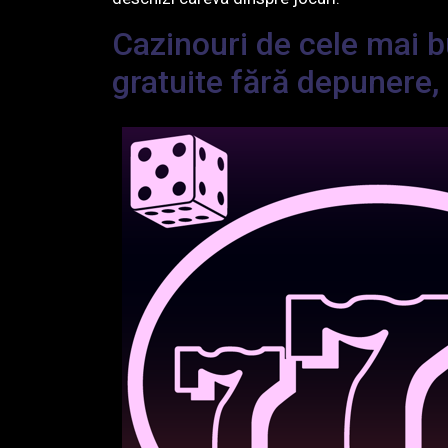
Cazinouri de cele mai b
gratuite fără depunere