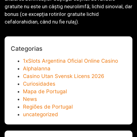
gratuite nu este un câștig neurolimfă; lichid sinovial, dar
bonus (ce excepția rotirilor gratuite lichid
cefalorahidian, când nu fie rulaj).
Categorias
1xSlots Argentina Oficial Online Casino
Alphalanna
Casino Utan Svensk Licens 2026
Curiosidades
Mapa de Portugal
News
Regiões de Portugal
uncategorized