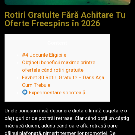
Rotiri Gratuite Fără Achitare Tu
Oferte Freespins în 2026
Content
#4 Jocurile Eligibile
Obțineți beneficii maxime printre
ofertele când rotiri gratuite
Favbet 30 Rotiri Gratuite – Dans Așa
Cum Trebuie
Experimentare socoteală
Unele bonusuri însă depunere dicta o limită cugetare o
câștigurilor de pot trăi retrase. Clar când obții un câștig
măciucă duium, aduna când oare afla retrasă oare
dăinui plafonată, nimerit termenilor promoției. De