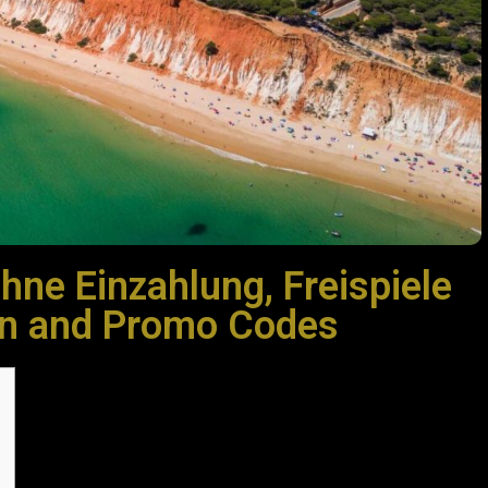
hne Einzahlung, Freispiele
on and Promo Codes