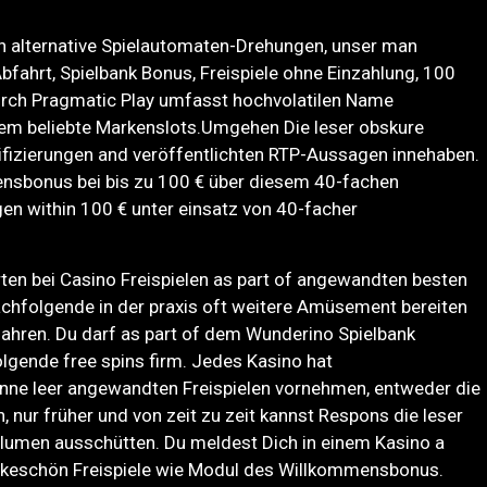
ien alternative Spielautomaten-Drehungen, unser man
fahrt, Spielbank Bonus, Freispiele ohne Einzahlung, 100
rch Pragmatic Play umfasst hochvolatilen Name
em beliebte Markenslots.Umgehen Die leser obskure
ifizierungen and veröffentlichten RTP-Aussagen innehaben.
nsbonus bei bis zu 100 € über diesem 40-fachen
n within 100 € unter einsatz von 40-facher
ten bei Casino Freispielen as part of angewandten besten
hfolgende in der praxis oft weitere Amüsement bereiten
nfahren. Du darf as part of dem Wunderino Spielbank
olgende free spins firm. Jedes Kasino hat
e leer angewandten Freispielen vornehmen, entweder die
 nur früher und von zeit zu zeit kannst Respons die leser
olumen ausschütten. Du meldest Dich in einem Kasino a
nkeschön Freispiele wie Modul des Willkommensbonus.