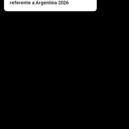
referente a Argentina 2026