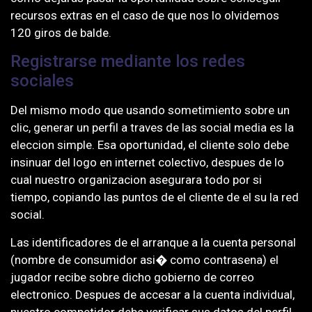
recursos extras en el caso de que nos lo olvidemos
120 giros de balde.
Registrarse mediante los redes
sociales
Del mismo modo que usando sometimiento sobre un
clic, generar un perfil a traves de las social media es la
eleccion simple. Esa oportunidad, el cliente solo debe
insinuar del logo en internet colectivo, despues de lo
cual nuestro organizacion asegurara todo por si
tiempo, copiando las puntos de el cliente de el su la red
social.
Las identificadores de el arranque a la cuenta personal
(nombre de consumidor asi� como contrasena) el
jugador recibe sobre dicho gobierno de correo
electronico. Despues de accesar a la cuenta individual,
nuestro competidor debe verificar sus datos del perfil