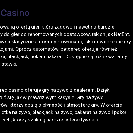
 Casino
cowaną ofertą gier, która zadowoli nawet najbardziej
 do gier od renomowanych dostawców, takich jak NetEnt,
równo klasyczne automaty z owocami, jak i nowoczesne gry
cjami. Oprócz automatów, betonred oferuje również
tka, blackjack, poker i bakarat. Dostępne są różne warianty
i stawki.
ed casino oferuje gry na żywo z dealerem. Dzięki
uć się jak w prawdziwym kasynie. Gry na żywo
w, którzy dbają o płynność i atmosferę gry. W ofercie
uletka na żywo, blackjack na żywo, bakarat na żywo i poker
tych, którzy szukają bardziej interaktywnej i