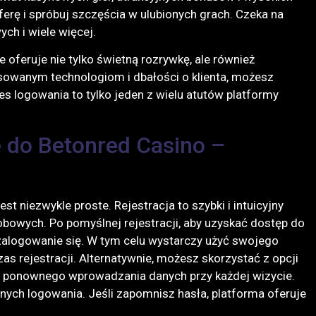
erę i spróbuj szczęścia w ulubionych grach. Czeka na
ch i wiele więcej.
 oferuje nie tylko świetną rozrywkę, ale również
sowanym technologiom i dbałości o klienta, możesz
ces logowania to tylko jeden z wielu atutów platformy
e do Betonred Casino –
 niezwykle proste. Rejestracja to szybki i intuicyjny
obowych. Po pomyślnej rejestracji, aby uzyskać dostęp do
t zalogowanie się. W tym celu wystarczy użyć swojego
zas rejestracji. Alternatywnie, możesz skorzystać z opcji
ci ponownego wprowadzania danych przy każdej wizycie.
ych logowania. Jeśli zapomnisz hasła, platforma oferuje