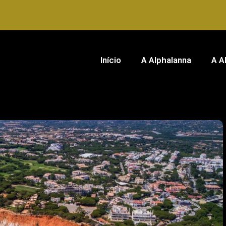
Início
A Alphalanna
A A