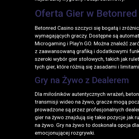
Oferta Gier w Betonred
Betonred Casino szczyci się bogatą i zróżni
wymagających graczy. Dostępne są automaty
Microgaming i Play’n GO. Można znaleźć za
z zaawansowaną grafiką i dodatkowymi funk
szeroki wybór gier stołowych, takich jak rule
tych gier, które różnią się zasadami i limitam
Gry na Żywo z Dealerem
Dla miłośników autentycznych wrażeń, betonr
transmisji wideo na żywo, gracze mogą pocz
prowadzone są przez profesjonalnych dealeró
gier na żywo znajdują się takie pozycje jak r
na żywo. Gry na żywo to doskonała opcja dla 
emocjonującej rozgrywki.