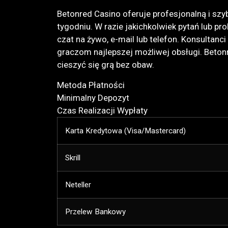
Betonred Casino oferuje profesjonalną i szy
tygodniu. W razie jakichkolwiek pytań lub 
czat na żywo, e-mail lub telefon. Konsultanc
graczom najlepszej możliwej obsługi. Betonr
cieszyć się grą bez obaw.
Metoda Płatności
Minimalny Depozyt
Czas Realizacji Wypłaty
Karta Kredytowa (Visa/Mastercard)
Skrill
Neteller
Przelew Bankowy