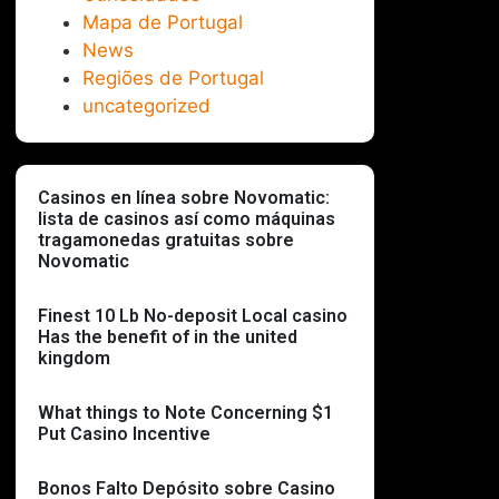
Mapa de Portugal
News
Regiões de Portugal
uncategorized
Casinos en línea sobre Novomatic:
lista de casinos así­ como máquinas
tragamonedas gratuitas sobre
Novomatic
Finest 10 Lb No-deposit Local casino
Has the benefit of in the united
kingdom
What things to Note Concerning $1
Put Casino Incentive
Bonos Falto Depósito sobre Casino