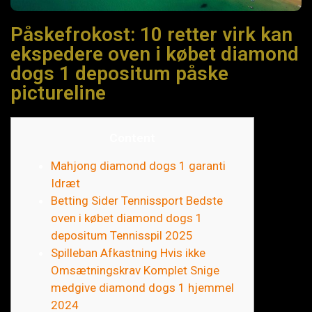
Påskefrokost: 10 retter virk kan
ekspedere oven i købet diamond
dogs 1 depositum påske
pictureline
Content
Mahjong diamond dogs 1 garanti
Idræt
Betting Sider Tennissport Bedste
oven i købet diamond dogs 1
depositum Tennisspil 2025
Spilleban Afkastning Hvis ikke
Omsætningskrav Komplet Snige
medgive diamond dogs 1 hjemmel
2024