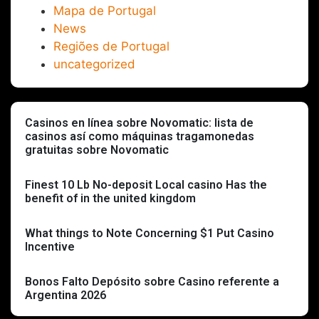
Mapa de Portugal
News
Regiões de Portugal
uncategorized
Casinos en línea sobre Novomatic: lista de
casinos así­ como máquinas tragamonedas
gratuitas sobre Novomatic
Finest 10 Lb No-deposit Local casino Has the
benefit of in the united kingdom
What things to Note Concerning $1 Put Casino
Incentive
Bonos Falto Depósito sobre Casino referente a
Argentina 2026