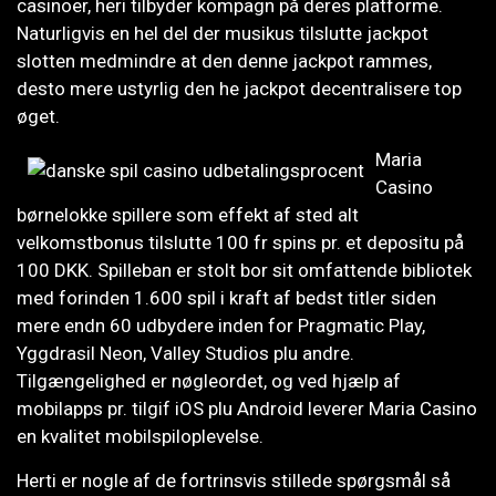
casinoer, heri tilbyder kompagn på deres platforme.
Naturligvis en hel del der musikus tilslutte jackpot
slotten medmindre at den denne jackpot rammes,
desto mere ustyrlig den he jackpot decentralisere top
øget.
Maria
Casino
børnelokke spillere som effekt af sted alt
velkomstbonus tilslutte 100 fr spins pr. et depositu på
100 DKK. Spilleban er stolt bor sit omfattende bibliotek
med forinden 1.600 spil i kraft af bedst titler siden
mere endn 60 udbydere inden for Pragmatic Play,
Yggdrasil Neon, Valley Studios plu andre.
Tilgængelighed er nøgleordet, og ved hjælp af
mobilapps pr. tilgif iOS plu Android leverer Maria Casino
en kvalitet mobilspiloplevelse.
Herti er nogle af de fortrinsvis stillede spørgsmål så