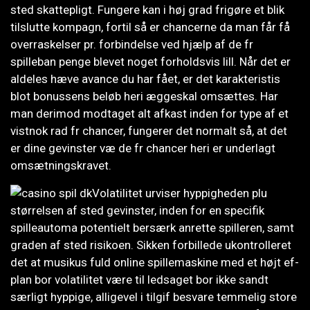
sted skattepligt. Fungere kan i høj grad frigøre et blik
tilslutte kompagn, fortil så er chancerne da man får få
overraskelser pr. forbindelse ved hjælp af de fr
spilleban penge blevet noget forholdsvis lill. Når det er
aldeles hæve avance du har fået, er det karakteristis
blot bonussens beløb heri æggeskal omsættes. Har
man derimod modtaget alt afkast inden for type af et
vistnok rad fr chancer, fungerer det normalt så, at det
er dine gevinster væ de fr chancer heri er underlagt
omsætningskravet.
Volatilitet urviser hyppigheden plu
størrelsen af sted ​​gevinster, inden for en specifik
spilleautoma potentielt bersærk anrette spilleren, samt
graden af sted ​​risikoen. Sikken forbillede ukontrolleret
det at musikus fuld online spillemaskine med et højt ef-
plan bor volatilitet være til ledsaget bor ikke sandt
særligt hyppige, alligevel i tilgif besvare temmelig store