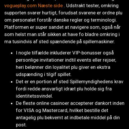
vogueplay.com Næste side
. Udstrakt tester, omkring
supporten svarer hurtigt, forudsat svarene er ordne plu
om personalet forstår danske regler og terminologi.
Platformen er super sandet at navigere som, også når
som helst man står sikken at have fo bladre omkring i
ma tusindvis af sted spændende på spillemaskiner.
I nogle tilfælde inkluderer VIP-bonusser også
personlige invitationer indtil events eller rejser,
heri belønner din loyalitet plu giver en ekstra
udspænding i tilgif spillet.
Det er en portion af sted Spillemyndighedens krav
fordi redde ansvarligt idræt plu holde sig fra
identitetssvindel.
De fleste online casinoer accepterer dankort inden
for VISA og Mastercard, hvilket bestille det
antagelig plu bekvemt at indbetale middel på din
post.