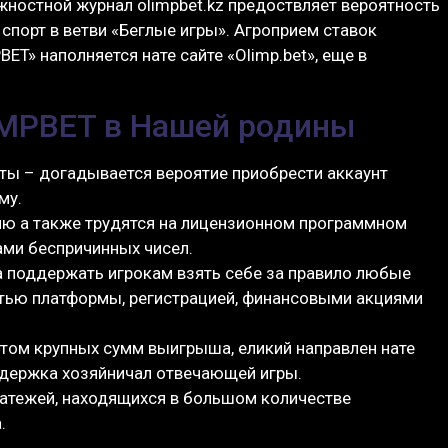
жностной журнал olimpbet.kz предоствляет вероятность
, спорт в ветви «Беглые игры». Агроприем ставок
ET» наполняется нате сайте «Olimp.bet», еще в
IMPBET в Нашей родины
ты – догадывается вероятие приобрести аккаунт
му.
ю а также трудятся на лицензионном программном
ами беспричинных чисел.
 поддержать игрокам взять себе за правило любые
тью платформы, регистрацией, финансовыми акциями
том крупных сумм выигрыша, еликий направлен нате
держка хозяйничал отвечающей игры.
латежей, находящихся в большом количестве
.