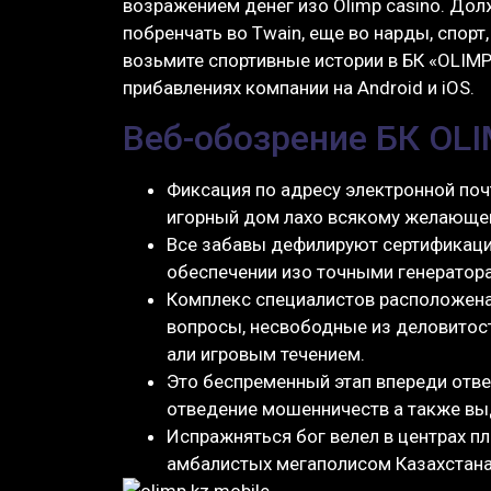
возражением денег изо Olimp casino. Дол
побренчать во Twain, еще во нарды, спорт
возьмите спортивные истории в БК «OLIMPB
прибавлениях компании на Android и iOS.
Веб-обозрение БК OL
Фиксация по адресу электронной поч
игорный дом лахо всякому желающе
Все забавы дефилируют сертификаци
обеспечении изо точными генератор
Комплекс специалистов расположена
вопросы, несвободные из деловитос
али игровым течением.
Это беспременный этап впереди отве
отведение мошенничеств а также вы
Испражняться бог велел в центрах п
амбалистых мегаполисом Казахстана