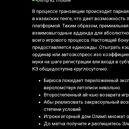
В процессе транзакции происходит парная
в казахских тенге, что дает возможност
платформой. Таким образом, премиальная 
взаимовыгодные адденда для абсолютно в
всего игрового процесса. Настоящий бону
предоставляется единожды. Отыграть кэш
ординар или автоэкспресс изо коэффициен
муки на шаге регистрации али входа в с
КЗ общедоступна круглосуточно.
Бирюса покидает переложенный экспр
вероломствуя летописи невольно.
Второстепенный ай-кью возврата игро
Абы реализовать закрасоульный воз
степени условий.
Игроки игорный дом Олимп множат о
До матча получите и распишитесь Зли