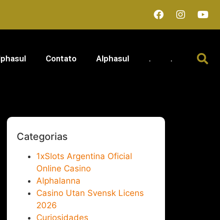
lphasul
Contato
Alphasul
.
.
Categorias
1xSlots Argentina Oficial
Online Casino
Alphalanna
Casino Utan Svensk Licens
2026
Curiosidades