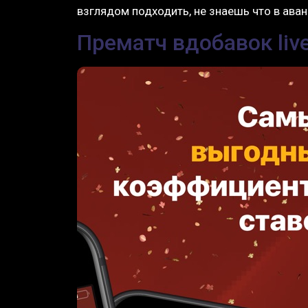
взглядом подходить, не знаешь что в аван
Прематч вдобавок liv