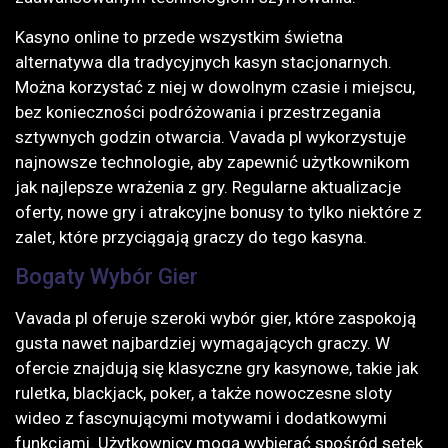
Kasyno online to przede wszystkim świetna
alternatywa dla tradycyjnych kasyn stacjonarnych.
Można korzystać z niej w dowolnym czasie i miejscu,
bez konieczności podróżowania i przestrzegania
sztywnych godzin otwarcia. Vavada pl wykorzystuje
najnowsze technologie, aby zapewnić użytkownikom
jak najlepsze wrażenia z gry. Regularne aktualizacje
oferty, nowe gry i atrakcyjne bonusy to tylko niektóre z
zalet, które przyciągają graczy do tego kasyna.
Bogaty Wybór Gier
Vavada pl oferuje szeroki wybór gier, które zaspokoją
gusta nawet najbardziej wymagających graczy. W
ofercie znajdują się klasyczne gry kasynowe, takie jak
ruletka, blackjack, poker, a także nowoczesne sloty
wideo z fascynującymi motywami i dodatkowymi
funkcjami. Użytkownicy mogą wybierać spośród setek