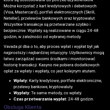
Można korzystać z kart kredytowych i debetowych
(Visa, Mastercard), portfeli elektronicznych (Skrill,
Neteller), przelewów bankowych oraz kryptowalut.
Wszystkie transakcje są przetwarzane szybko i
bezpiecznie. Wypłaty są realizowane w ciągu 24-48
godzin, w zależności od wybranej metody.
Vavada pl dba o to, aby proces wpłat i wypłat był jak
najprostszy i najbardziej intuicyjny. Użytkownicy mogą
łatwo zarządzać swoimi środkami i monitorować
historię transakcji. Kasyno nie pobiera dodatkowych
opłat za wpłaty i wypłaty, co jest kolejnym atutem.
Wpłaty:
Karty kredytowe, portfele elektroniczne,
przelewy bankowe, kryptowaluty.
Wypłaty:
Te same metody, co wpłaty.
Czas przetwarzania wypłat:
24-48 godzin.
Obsługa Klienta