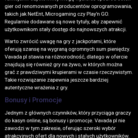
gier od renomowanych producentów oprogramowania,
takich jak NetEnt, Microgaming czy Play’n GO.
Regularnie dodawane są nowe tytuły, aby zapewnić
użytkownikom stały dostęp do najnowszych atrakcji.
Warto zwrócić uwagę na gry z jackpotami, które
oferują szansę na wygraną ogromnych sum pieniędzy.
Vavada pl stawia na różnorodność, dlatego w ofercie
znajdują się również gry na żywo, w których można
grać z prawdziwymi krupierami w czasie rzeczywistym.
Takie rozwiązanie zapewnia jeszcze bardziej
autentyczne wrażenia z gry.
Bonusy i Promocje
Jednym z głównych czynników, który przyciąga graczy
do kasyn online, są bonusy i promocje. Vavada pl nie
zawodzi w tym zakresie, oferując szeroki wybór
atrakcyjnych ofert dla nowych i stałych użytkowników.