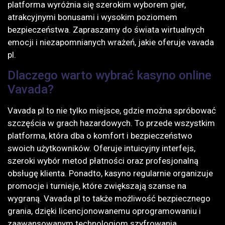
platforma wyróżnia się szerokim wyborem gier,
atrakcyjnymi bonusami i wysokim poziomem
bezpieczeństwa. Zapraszamy do świata wirtualnych
emocji i niezapomnianych wrażeń, jakie oferuje vavada
pl.
Dlaczego warto wybrać kasyno online
Vavada?
Vavada pl to nie tylko miejsce, gdzie można spróbować
szczęścia w grach hazardowych. To przede wszystkim
platforma, która dba o komfort i bezpieczeństwo
swoich użytkowników. Oferuje intuicyjny interfejs,
szeroki wybór metod płatności oraz profesjonalną
obsługę klienta. Ponadto, kasyno regularnie organizuje
promocje i turnieje, które zwiększają szanse na
wygraną. Vavada pl to także możliwość bezpiecznego
grania, dzięki licencjonowanemu oprogramowaniu i
zaawansowanym technologiom szyfrowania.