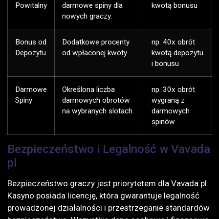
Powitalny
darmowe spiny dla
kwotą bonusu
nowych graczy.
Bonus od
Dodatkowe procenty
np. 40x obrót
Depozytu
od wpłaconej kwoty.
kwotą depozytu
i bonusu
Darmowe
Określona liczba
np. 30x obrót
Spiny
darmowych obrotów
wygraną z
na wybranych slotach.
darmowych
spinów
Bezpieczeństwo i Legalność w Vavada
pl
Bezpieczeństwo graczy jest priorytetem dla Vavada pl.
Kasyno posiada licencję, która gwarantuje legalność
prowadzonej działalności i przestrzeganie standardów