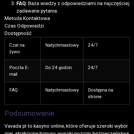
FAQ:
Baza wiedzy z odpowiedziami na najczęściej
zadawane pytania.
Metoda Kontaktowa
Czas Odpowiedzi
Dostępność
Czat na
Natychmiastowy
24/7
żywo
Poczta E-
Do 24 godzin
24/7
mail
FAQ
Natychmiastowy
Dostępna na
stronie
Podsumowanie
Vavada pl to kasyno online, które oferuje szeroki wybór
gier, atrakcyjne bonusy, wysoki poziom bezpieczeństwa