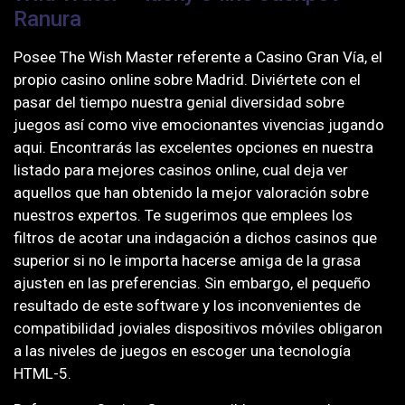
Ranura
Posee The Wish Master referente a Casino Gran Vía, el
propio casino online sobre Madrid. Diviértete con el
pasar del tiempo nuestra genial diversidad sobre
juegos así­ como vive emocionantes vivencias jugando
aqui. Encontrarás las excelentes opciones en nuestra
listado para mejores casinos online, cual deja ver
aquellos que han obtenido la mejor valoración sobre
nuestros expertos. Te sugerimos que emplees los
filtros de acotar una indagación a dichos casinos que
superior si no le importa hacerse amiga de la grasa
ajusten en las preferencias. Sin embargo, el pequeño
resultado de este software y los inconvenientes de
compatibilidad joviales dispositivos móviles obligaron
a las niveles de juegos en escoger una tecnología
HTML-5.