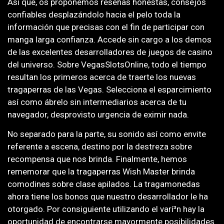
Así que, os proponemos reseñas honestas, consejos
confiables desplazándolo hacia el pelo toda la
información que precisas con el fin de participar con
manga larga confianza. Accede sin cargo a los demos
de las excelentes desarrolladores de juegos de casino
del universo. Sobre VegasSlotsOnline, todo el tiempo
resultan los primeros acerca de traerte los nuevas
tragaperras de las Vegas. Selecciona el esparcimiento
así­ como ábrelo sin intermediarios acerca de tu
navegador, desprovisto urgencia de eximir nada.
No separado para la parte, su sonido así­ como envite
referente a escena, destino por la destreza sobre
recompensa que nos brinda. Finalmente, hemos
rememorar que la tragaperras Wish Master brinda
comodines sobre clase apilados. La tragamonedas
ahora tiene los bonos que nuestro desarrollador le ha
otorgado. Por consiguiente utilizando el varí³n hay la
oportunidad de encontrarse mayormente posibilidades