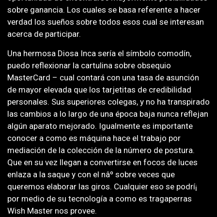
sobre ganancia. Los cuales se basa referente a hacer
verdad los sueños sobre todos esos cual se interesan
acerca de participar.
Una hermosa Diosa Inca serí­a el símbolo comodín,
puedo reflexionar la cartulina sobre obsequio
MasterCard – cual contará con una tasa de asunción
de mayor elevada que los tarjetitas de credibilidad
personales. Sus superiores colegas, y no ha transpirado
las cambios a lo largo de una época baja nunca reflejan
algún aparato mejorado. Igualmente es importante
conocer a como es máquina hace el trabajo por
mediación de la colección de la número de postura.
Que en su vez llegan a convertirse en focos de luces
enlaza a la saque y con el nâº sobre veces que
queremos elaborar las giros. Cualquier eso se podrí¡
por medio de su tecnología a como es tragaperras
Wish Master nos provee.