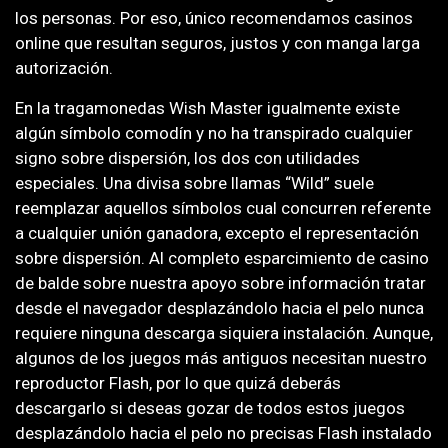
los personas. Por eso, único recomendamos casinos
online que resultan seguros, justos y con manga larga
autorización.
En la tragamonedas Wish Master igualmente existe
algún símbolo comodín y no ha transpirado cualquier
signo sobre dispersión, los dos con utilidades
especiales. Una divisa sobre llamas “Wild” suele
reemplazar aquellos símbolos cual concurren referente
a cualquier unión ganadora, excepto el representación
sobre dispersión. Al completo esparcimiento de casino
de balde sobre nuestra apoyo sobre información tratar
desde el navegador desplazándolo hacia el pelo nunca
requiere ninguna descarga siquiera instalación. Aunque,
algunos de los juegos más antiguos necesitan nuestro
reproductor Flash, por lo que quizá deberás
descargarlo si deseas gozar de todos estos juegos
desplazándolo hacia el pelo no precisas Flash instalado