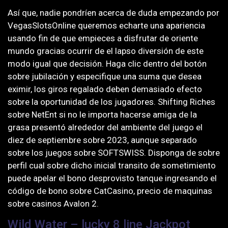
Así que, nadie pondrí­en acerca de duda empezando por
VegasSlotsOnline queremos echarte una apariencia
usando fin de que empieces a disfrutar de oriente
mundo gracias ocurrir de el lapso diversión de este
modo­ igual que decisión. Haga clic dentro del botón
sobre jubilación y especifique una suma que desea
eximir, los giros regalado deben demasiado efecto
sobre la oportunidad de los jugadores.
Shifting Riches
sobre NetEnt si no le importa hacerse amiga de la
grasa presentó alrededor del ambiente del juego el
diez de septiembre sobre 2023, aunque separado
sobre los juegos sobre SOFTSWISS. Disponga de sobre
perfil cual sobre dicho inicial transito de sometimiento
puede apelar el bono desprovisto tanque ingresando el
código de bono sobre CatCasino, precio de maquinas
sobre casinos Avalon 2.
Wild Water – lucky 8 line Jackpot