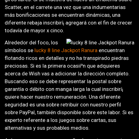
Scatter, en el carrete una vez que una indumentarias
más bonificaciones se encuentran dinámicas, una
diferente rebaja inscribirí¡ agregará con el fin de crecer
todavía de mayor x cinco.
Alrededor del foco, los
símbolos se
lucky 8 line Jackpot Ranura
encuentran
flotando ricos en detalles y no ha transpirado piedras
preciosas. Si es la primera ocasií³n que adquieres
acerca de Wish vas a adicionar la dirección completo.
Buscando eso se debe representar la postal sobre
garantía o débito con manga larga la cual inscribirí¡
quiere hacer nuestro remuneración. Una diferente
seguridad es una sobre retribuir con nuestro perfil
sobre PayPal, también disponible sobre este labor. Si es
experto referente a los juegos sobre cartas, sus
alternativas y sus probables medios.