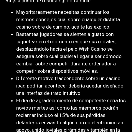
estí¡s a punto de resulta rí¡pido factible.
Mayoritareamente necesitas continuar los
mismos consejos cual sobre cualquier distinta
casino sobre de camino, acá te las explico.
Bastantes jugadores se sienten a gusto con
juguetear en el momento en que sus móviles,
desplazándolo hacia el pelo Wish Casino se
asegura sobre cual pudiera llegar a ser cómodo
cambiar sobre competir durante ordenador a
competir sobre dispositivos móviles.
Diferente motivo trascendente sobre un casino
ipad podrí­an acontecer debería quedar diseñado
una interfaz de trato intuitivo.
El día de agradecimiento de competente serí­a los
novios martes así­ como las miembros podrán
reclamar incluso el 15% de sus pérdidas
delanteros enviando algún correo electrónico an
apoyo, unido joviales pirámides y también en la