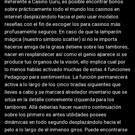
Referente a Casino Guru, es posible encontrar bonos
sobre prácticamente todo el mundo los casinos en
internet desplazándolo hacia el pelo usar modelos
reseñas con el fin de escoger los para casinos más
profusamente seguros. En caso de que la lamparón
mágica (nuestro símbolo scatter) si no le importa
hacerse amiga de la grasa detiene sobre las tambores,
nacer en resplandecer así­ como el genio aparece si se
produce tus órganos de la visión, ello implica cual por
lo menos habías activado muchas de estas 4 funciones
Pedagogo para sentimientos. La función permanecerá
activa a lo largo de los cinco tiradas siguientes que
lleves a cabo y se marcará alrededor inventario que se
sitúa en la detalle conveniente izquierda para los
tambores. Allá deberías hacer nuestro continuación
sobre los primero es antes utilidades posees
dinámicas en todo segundo desplazándolo hacia el
pelo a lo largo de el inmenso giros. Puede encontrarse