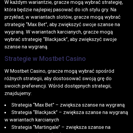
W każdym wariantzie, gracze mogą wybrać strategię,
która będzie najlepiej pasować do ich stylu gry. Na
przykład, w wariantach slotów, gracze mogą wybrać
strategię “Max Bet”, aby zwiększyć swoje szanse na
wygraną. W wariantach karcianych, gracze mogą
wybrać strategię “Blackjack”, aby zwiększyć swoje
szanse na wygraną.
Strategie w Mostbet Casino
W Mostbet Casino, gracze mogą wybrać spośród
różnych strategii, aby dostosować swoją grę do
swoich preferencji. Wśród dostępnych strategii,
znajdujemy:
Strategia “Max Bet” – zwiększa szanse na wygraną
Strategia “Blackjack” – zwiększa szanse na wygraną
w wariantach karcianych
Strategia “Martingale” – zwiększa szanse na