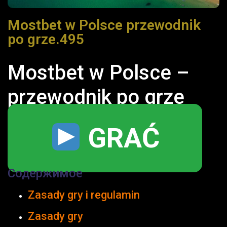
Mostbet w Polsce przewodnik
po grze.495
Mostbet w Polsce –
przewodnik po grze
GRAĆ
Содержимое
Zasady gry i regulamin
Zasady gry