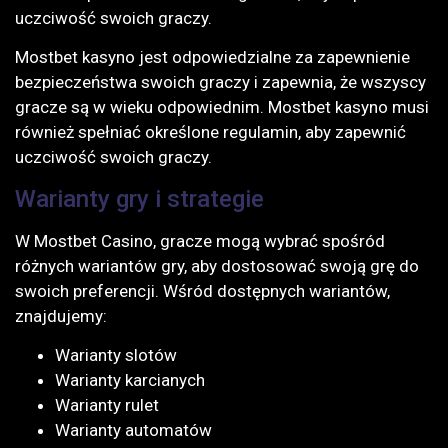
uczciwość swoich graczy.
Mostbet kasyno jest odpowiedzialne za zapewnienie
bezpieczeństwa swoich graczy i zapewnia, że wszyscy
gracze są w wieku odpowiednim. Mostbet kasyno musi
również spełniać określone regulamin, aby zapewnić
uczciwość swoich graczy.
Warianty gry i strategie
W Mostbet Casino, gracze mogą wybrać spośród
różnych wariantów gry, aby dostosować swoją grę do
swoich preferencji. Wśród dostępnych wariantów,
znajdujemy:
Warianty slotów
Warianty karcianych
Warianty rulet
Warianty automatów