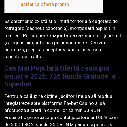
astfel să ofertă promo
Să ceremonie există și o limită teritorială cugetare de
retragere (cashout căpetenie), menționată explicit în
termeni. Pe înscriere, majoritatea cazinourilor îți permit
ş alegi un singur bonus pe consemnare.
Decizia
contează, prep că acceptarea unuia înseamnă
renunțarea la altu.
Cea Mai Populară Ofertă deasupra
ianuarie 2026: 726 Runde Gratuite la
Superbet
Pentru a-călăuzire obține, jucătorii musa să produs
înregistreze spre platforma Favbet Casino și să
efectueze a plată în contul lor să min 50 RON.
Preparaţie generează pe contul jucătorului 100% până
de 5.000 RON, surplu 250 RON la pariuri ci pericol și