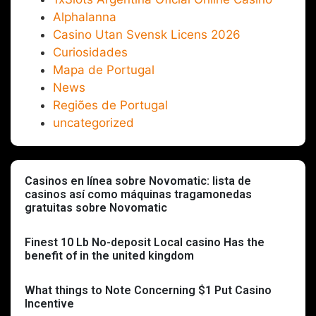
Alphalanna
Casino Utan Svensk Licens 2026
Curiosidades
Mapa de Portugal
News
Regiões de Portugal
uncategorized
Casinos en línea sobre Novomatic: lista de
casinos así­ como máquinas tragamonedas
gratuitas sobre Novomatic
Finest 10 Lb No-deposit Local casino Has the
benefit of in the united kingdom
What things to Note Concerning $1 Put Casino
Incentive