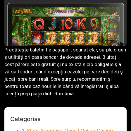
Pregătește buletin fie pașaport scanat clar, surplu o gen
ş utilități ori pasa bancar de dovada adresei. B uitați,
cest părere este gratuit și nu există nicio obligație ş a
vărsa fonduri, când excepția cazului pe care decideți ş
jucați spre bani reali. Spre surplu, recomandăm și
pentru toate cazinourile în când vă înregistrați ş aibă
licență prep piața dintr România.
Categorias
1xSlots Argentina Oficial Online Casino