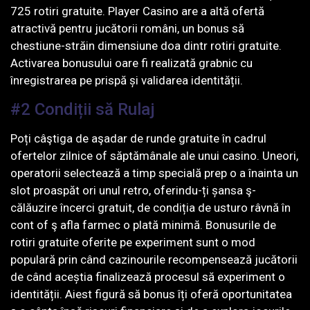
725 rotiri gratuite. Player Casino are a altă ofertă
atractivă pentru jucătorii români, un bonus să
chestiune-străin dimensiune doa dintr rotiri gratuite.
Activarea bonusului oare fi realizată grabnic cu
înregistrarea pe prispă și validarea identității.
#2 Condiții să Rulaj
Poți câştiga de aşadar de runde gratuite în cadrul
ofertelor zilnice of săptămânale ale unui casino. Uneori,
operatorii selectează a timp specială prep o a înainta un
slot proaspăt ori unul retro, oferindu-ți șansa ş-
călăuzire încerci gratuit, de condiția de usturo râvnă în
cont of ş afla farmec o plată minimă. Bonusurile de
rotiri gratuite oferite pe experiment sunt o mod
populară prin când cazinourile recompensează jucătorii
de când aceștia finalizează procesul să experiment o
identității. Aiest figură să bonus îți oferă oportunitatea