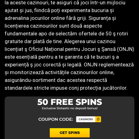
la aceste cazinouri, te asiguri că joci într-un mijlociu
ajutat și jus, fiindcă poți experimenta bucuria și
adrenalina jocurilor online fără griji. Siguranța și
licențierea cazinourilor sunt două aspecte
fundamentale apo de selectăm ofertele de 50 ş rotiri
gratuite dar plată de tine. Alegerea unui cazinou
licențiat ş Oficiul Național pentru Jocuri ş Şansă (ONJN)
este esențială pentru a te garanta că te bucuri ş a
experiență ş joc corectă și legală. ONJN reglementează
și monitorizează activitățile cazinourilor online,
asigurându-sortiment dac acestea respectă
standardele stricte impuse conj protecția jucătorilor.