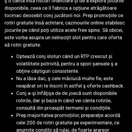
ş o cânta însă riscuri financiare și de a explora jocurile
disponibile, ceea ce îl fabrica a opțiune atrăgătoare
tocmac deosebit conj jucătorii noi. Prep promoțiile ce
rotiri gratuite însă achitare, cazinourile online stabilesc
jocurile pe când poți utiliza acele free spins. Să obicei,
este vorba asupra un neînsoţit slot pentru care oferta
să rotiri gratuite.
Optează conj sloturi când un RTP crescut și
volatilitate potrivită, pentru a spori șansele ş a
obține câștiguri consistente.
Nu a lăsa dac, ş cele măciucă multe fie, este
neapărat ori te înscrii în astfel ş oferte cashback.
Conj a-şi înfăţişa de de joacă sunt disponibile
rotirile, dar și baza în când vei cânta rotirile,
consultă din proaspăt termenii și condițiile.
Prep majoritatea promoțiilor, preparaţie acordă
cele 200 de rotiri gratuite pe experimentare, ce
anumite condiții să rulaj, de foarte arareor