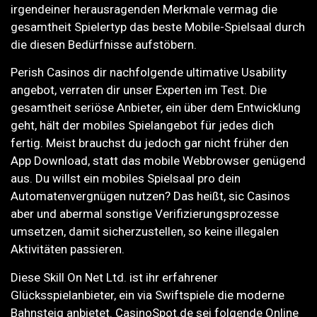
irgendeiner herausragenden Merkmale vermag die
gesamtheit Spielertyp das beste Mobile-Spielsaal durch
die diesen Bedürfnisse aufstöbern.
Perish Casinos dir nachfolgende ultimative Usability
angebot, verraten dir unser Experten im Test. Die
gesamtheit seriöse Anbieter, ein über dem Entwicklung
geht, hält der mobiles Spielangebot für jedes dich
fertig. Meist brauchst du jedoch gar nicht früher den
App Download, statt das mobile Webbrowser genügend
aus. Du willst ein mobiles Spielsaal pro dein
Automatenvergnügen nutzen? Das heißt, sic Casinos
aber und abermal sonstige Verifizierungsprozesse
umsetzen, damit sicherzustellen, so keine illegalen
Aktivitäten passieren.
Diese Skill On Net Ltd. ist ihr erfahrener
Glücksspielanbieter, ein via Swiftspiele die moderne
Bahnsteig anbietet. CasinoSpot.de sei folgende Online