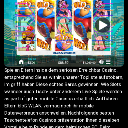
Spielen Eltern inside dem seriösen Erreichbar Casino,
entsprechend Sie es within unserer Topliste aufstöbern,
im griff haben Diese echtes Bares gewinnen. Wie Slots
wanneer auch Tisch- unter anderem Live Spiele werden
as part of guten mobile Casinos erhältlich. Aufführen
Eltern bloß WLAN, vermag noch ihr mobile
Datenverbrauch anschwellen. Nachfolgende besten
Taschentelefon Casinos präsentation Ihnen dieselben
Vorteile beim Runde an dem heimischen PC. Beim