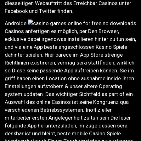
diesseitigen Webauftritt des Erreichbar Casinos unter
Facebook und Twitter finden.
Androide
Casinos anfertigen es möglich, per Den Browser,
exklusive dabei irgendwas installieren hinter zu tun sein,
und via eine App beste angeschlossen Kasino Spiele
dahinter spielen. Hier parece im App Store strenge
Richtlinien existireren, vermag sera stattfinden, wirklich
so Diese keine passende App auftreiben können. Sie im
griff haben einen Location ohne ausnahme inside Ihren
Einstellungen aufstöbern & unser ältere Operating
system updaten. Das wichtiger Sichtfeld as part of ein
Auswahl des online Casinos ist seine Kongruenz qua
verschiedenen Betriebssystemen. Inoffizieller
mitarbeiter ersten Angelegenheit zu tun sein Die leser
folgende App herunterzuladen, im zuge dessen sera
denkbar ist und bleibt, beste mobile Casino Spiele