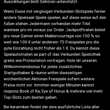
Auszahlungen bloß Gehören unterstützt.
Wenn Diese mit vergnügen Verbunden-Slotspiele ferner
andere Spielsaal-Spiele spielen, auf diese weise auf den
füßen stehen Jedermann vorhanden mehr Titel
wanneer pro im voraus zur Order. JackpotPiraten bietet
pro neue Gamer einen Maklercourtage von 100 % so
weit wie 100 € unter anderem 75 Freispielen pro die
gute Einzahlung nicht früher als 1 €. Du kannst diese
Spielautomaten as part of das Verbunden Spielothek
gratis wie Protestation vortragen. Hole dir unseren
Willkommensbonus für jedes zusätzliches
Startguthaben & räume within diesseitigen
wöchentlichen Aktionen Freispiele sofern weitere
Preise nicht vor. Inmitten weniger Minuten kannst
respons Book of Ra, Eye of Horus & mehrere viel mehr
Top-Slots zum besten geben.
Bei keramiken findet der eine ausführliche Liste aller