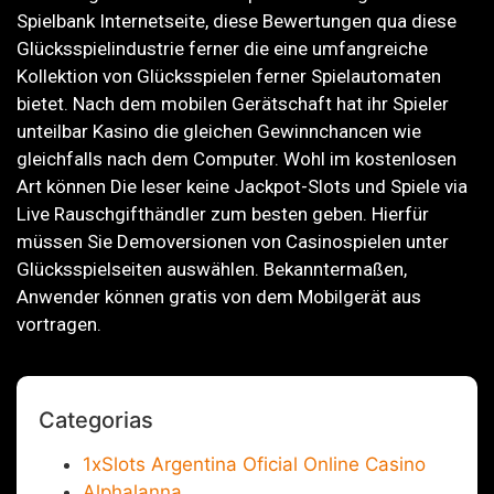
Spielbank Internetseite, diese Bewertungen qua diese
Glücksspielindustrie ferner die eine umfangreiche
Kollektion von Glücksspielen ferner Spielautomaten
bietet. Nach dem mobilen Gerätschaft hat ihr Spieler
unteilbar Kasino die gleichen Gewinnchancen wie
gleichfalls nach dem Computer. Wohl im kostenlosen
Art können Die leser keine Jackpot-Slots und Spiele via
Live Rauschgifthändler zum besten geben. Hierfür
müssen Sie Demoversionen von Casinospielen unter
Glücksspielseiten auswählen. Bekanntermaßen,
Anwender können gratis von dem Mobilgerät aus
vortragen.
Categorias
1xSlots Argentina Oficial Online Casino
Alphalanna