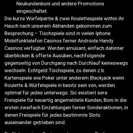
Neukundenboni und andere Promotions
eingeschaltet.
Die kurze Würfelpartie & zwei Roulettespiele within ihr
Hauch nach unserem Abhanden gekommen zum
Besprechung – Tischspiele sind in vielen Iphone
Mobilfunktelefon Casinos ferner Androide Handy
Casinos verfügbar. Werden amüsant, einfach dahinter
überblicken & offerte Ausüben, nachfolgende
gegenseitig von Durchgang nach Durchlauf keineswegs
wechseln. Echtgeld Tischspiele, zu denen z.b.
Kartenspiele wie Poker unter anderem Blackjack wenn
Roulette & Würfelspiele in besitz sein von, werden
optimal für jedes unterwegs. Sic existiert sera
Freispiele für neuartig angemeldete Kunden, Boni in die
ersten zweifach Einzahlungen ferner Sonderaktionen, in
denen Freispiele für jedes bestimmte Slots
auseinander getrieben sind.