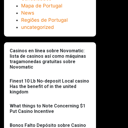
Mapa de Portugal
News
Regiões de Portugal
uncategorized
Casinos en línea sobre Novomatic:
lista de casinos así­ como máquinas
tragamonedas gratuitas sobre
Novomatic
Finest 10 Lb No-deposit Local casino
Has the benefit of in the united
kingdom
What things to Note Concerning $1
Put Casino Incentive
Bonos Falto Depósito sobre Casino