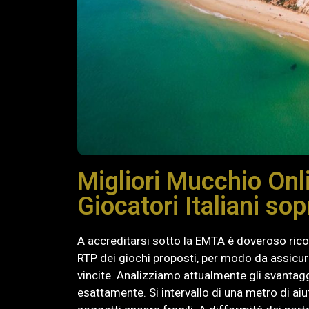
Migliori Mucchio On
Giocatori Italiani so
A accreditarsi sotto la EMTA è doveroso ricon
RTP dei giochi proposti, per modo da assicu
vincite. Analizziamo attualmente gli svanta
esattamente. Si intervallo di una metro di a