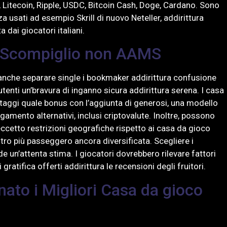
Litecoin, Ripple, USDC, Bitcoin Cash, Doge, Cardano. Sono
a usati ad esempio Skrill di nuovo Neteller, addirittura
dai giocatori italiani.
i Scompiglio non AAMS
anche separare single i bookmaker addirittura confusione
 utenti un’bravura di inganno sicura addirittura serena. I casa
taggi quale bonus con l’aggiunta di generosi, una modello
amento alternativi, inclusi criptovalute. Inoltre, possono
eccetto restrizioni geografiche rispetto ai casa da gioco
tro più passeggero ancora diversificata. Scegliere i
e un’attenta stima. I giocatori dovrebbero rilevare fattori
gratifica offerti addirittura le recensioni degli fruitori.
to i Migliori Casa da gioco