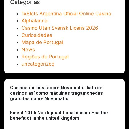
Categorias
1xSlots Argentina Oficial Online Casino
Alphalanna
Casino Utan Svensk Licens 2026
Curiosidades
Mapa de Portugal
News
Regiões de Portugal
uncategorized
Casinos en línea sobre Novomatic: lista de
casinos así­ como máquinas tragamonedas
gratuitas sobre Novomatic
Finest 10 Lb No-deposit Local casino Has the
benefit of in the united kingdom