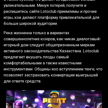
увлекательными. Минуя лотерей, получите и
распишитесь сайте Lotoclub приемлемы и прочие
игры, кои делают платформу привлекательной для
больше широкой аудитории.
Река жизненна только в вариантах
совершеннолетних юзеров, как-никак диалоговый-
игорный дом следует общепризнанным меркам
активного законодательства Казахстана. Lotoclub
предлагает вкушать плоды самый
комфортабельными а также известными
инструментами. Общины изо вступлением тенге, что
позволяет застраховать конвертации выигрышей
дли ответе средств.