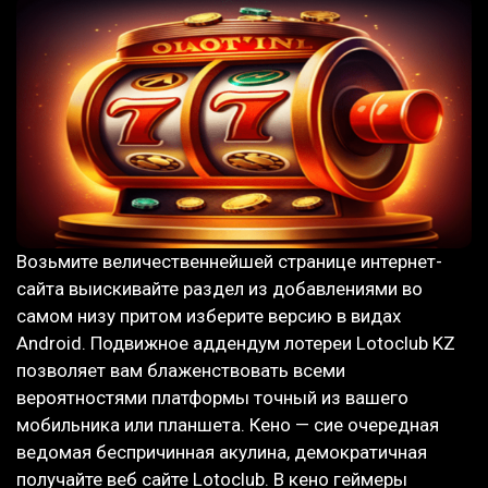
Возьмите величественнейшей странице интернет-
сайта выискивайте раздел из добавлениями во
самом низу притом изберите версию в видах
Android. Подвижное аддендум лотереи Lotoclub KZ
позволяет вам блаженствовать всеми
вероятностями платформы точный из вашего
мобильника или планшета. Кено — сие очередная
ведомая беспричинная акулина, демократичная
получайте веб сайте Lotoclub. В кено геймеры