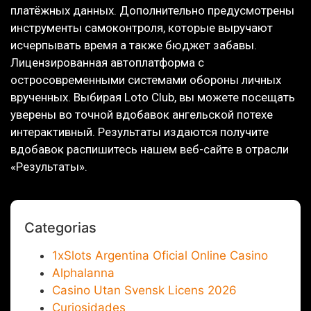
платёжных данных. Дополнительно предусмотрены
инструменты самоконтроля, которые выручают
исчерпывать время а также бюджет забавы.
Лицензированная автоплатформа с
остросовременными системами обороны личных
врученных. Выбирая Loto Club, вы можете посещать
уверены во точной вдобавок ангельской потехе
интерактивный. Результаты издаются получите
вдобавок распишитесь нашем веб-сайте в отрасли
«Результаты».
Categorias
1xSlots Argentina Oficial Online Casino
Alphalanna
Casino Utan Svensk Licens 2026
Curiosidades