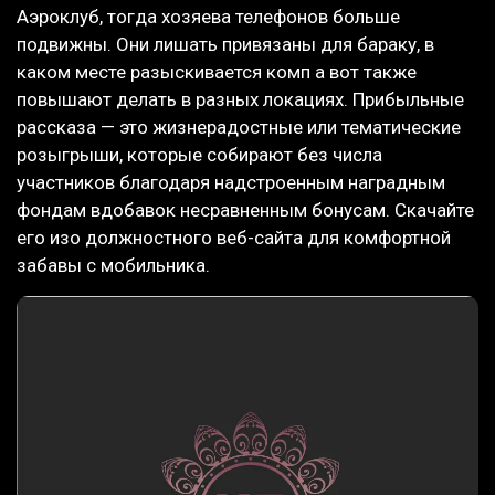
Аэроклуб, тогда хозяева телефонов больше
подвижны. Они лишать привязаны для бараку, в
каком месте разыскивается комп а вот также
повышают делать в разных локациях. Прибыльные
рассказа — это жизнерадостные или тематические
розыгрыши, которые собирают без числа
участников благодаря надстроенным наградным
фондам вдобавок несравненным бонусам. Скачайте
его изо должностного веб-сайта для комфортной
забавы с мобильника.