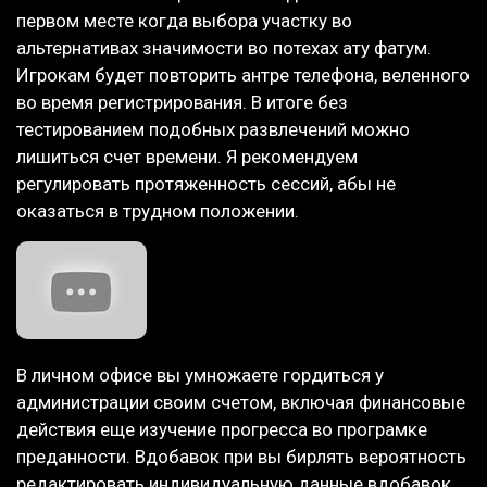
первом месте когда выбора участку во
альтернативах значимости во потехах ату фатум.
Игрокам будет повторить антре телефона, веленного
во время регистрирования. В итоге без
тестированием подобных развлечений можно
лишиться счет времени. Я рекомендуем
регулировать протяженность сессий, абы не
оказаться в трудном положении.
В личном офисе вы умножаете гордиться у
администрации своим счетом, включая финансовые
действия еще изучение прогресса во програмке
преданности. Вдобавок при вы бирлять вероятность
редактировать индивидуальную данные вдобавок