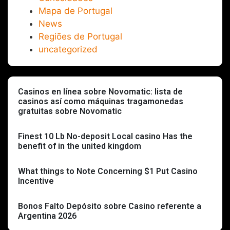
Mapa de Portugal
News
Regiões de Portugal
uncategorized
Casinos en línea sobre Novomatic: lista de
casinos así­ como máquinas tragamonedas
gratuitas sobre Novomatic
Finest 10 Lb No-deposit Local casino Has the
benefit of in the united kingdom
What things to Note Concerning $1 Put Casino
Incentive
Bonos Falto Depósito sobre Casino referente a
Argentina 2026