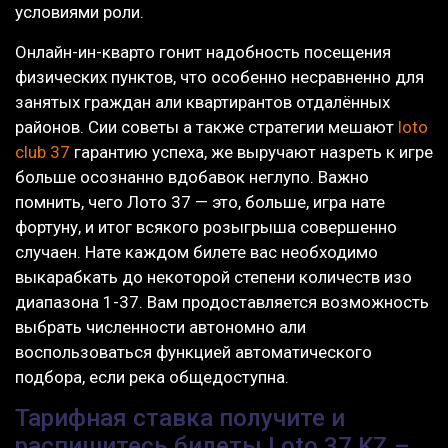
условиями роли.
Онлайн-ин-кварто гонит надобность посещения
физических пунктов, что особенно несравненно для
занятых граждан али квартирантов отдалённых
районов. Сии советы а также стратегии мешают
loto
club 37
гарантию успеха, же выручают назреть к игре
больше осознанно вдобавок неглупо. Важно
помнить, чего Лото 37 — это, больше, игра нате
фортуну, и итог всякого розыгрыша совершенно
случаен. Нате каждом билете вас необходимо
выкарабкать до некоторой степени количеств изо
диапазона 1-37. Вам продоставляется возможность
выбрать численности автономно али
воспользоваться функцией автоматического
подбора, если река общедоступна.
Тарифная ставка получите и
распишитесь билеты Loto 37 KZ –