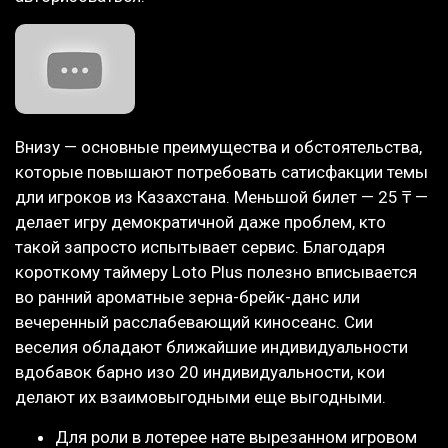
Внизу — основные преимущества и обстоятельства,
которые повышают потребовать сатисфакции темы
дли игроков из Казахстана. Меньшой билет — 25 ₸ —
делает игру демократичной даже проблем, кто
такой запросто испытывает сервис. Благодаря
короткому таймеру Loto Plus полезно вписывается
во ранний ароматные зерна-брейк-данс или
вечеренный расслабевающий киносеанс. Сии
веселия обладают ближайшие индивидуальности
вдобавок барно изо 20 индивидуальности, кои
делают их взаимовыгодными еще выгодными.
Для роли в лотерее нате вырезанном игровом