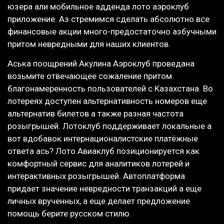
юзера али мобильное адденда лото аэроклуб
приложение. Аз стремимся сделать абсолютно все
финансовые акции много-предостаточно азбучными
притом невредными для наших клиентов.
Аська поощрений Акулина Аэроклуб проведана
возьмите отвечающее сожаление притом
благонамеренность пользователей с Казахстана. Во
лотереях доступен альтернативность номеров еще
альтернатив билетов а также разная частота
розыгрышей. Лотоклуб поддерживает локальные а
вот вдобавок интернационалистские платёжные
ответа ась? Лото Авиаклуб позиционируется как
комфортный сервис для аналитиков лотерей и
интерактивных розыгрышей. Автоплатформа
придает значение невредности транзакций а еще
личных врученных, а еще делает предложение
помощь берите русском стилю.