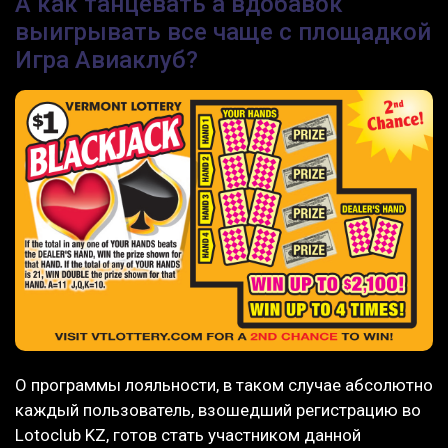
А как танцевать а вдобавок
выигрывать все чаще с площадкой
Игра Авиаклуб?
О программы лояльности, в таком случае абсолютно
каждый пользователь, взошедший регистрацию во
Lotoclub KZ, готов стать участником данной