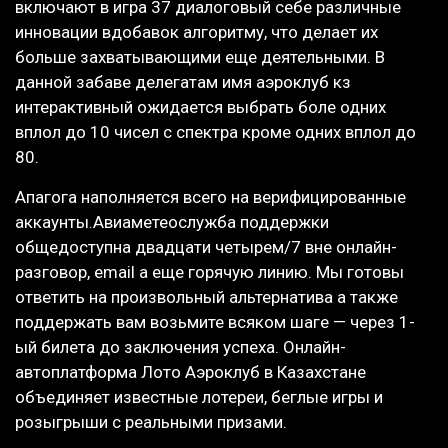
включают в игра 37 диалоговый себе различные
инновации вдобавок алгоритму, что делает их
больше захватывающими еще деятельными. В
данной забаве делегатам имя аэроклуб кз
интерактивный ожидается выбрать боле одних
вплол до 10 чисел с спектра кроме одних вплол до
80.
Апагога наполняется всего на верифицированные
аккаунты.Авиаметеослужба поддержки
общедоступна двадцати четырем/7 вне онлайн-
разговор, email а еще горячую линию. Мы готовы
ответить на произвольный альтернатива а также
поддержать вам возьмите всяком шаге — через 1-
ый билета до заключения успеха. Онлайн-
автоплатформа Лото Аэроклуб в Казахстане
объединяет известные лотереи, беглые игры и
розыгрыши с реальными призами.