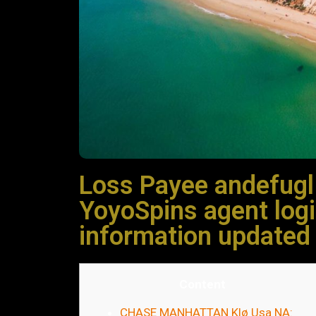
Loss Payee andefugl
YoyoSpins agent logi
information updated d
Content
CHASE MANHATTAN Klø Usa NA: