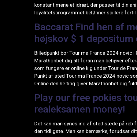
konstant mene et idræt, der passer til din a
loyalitetsprogrammet belønner spillere fortil
Baccarat Find hen af m
højskov $ 1 depositum 
Billedpunkt bor Tour ma France 2024 novic i F
Marathonbet dig alt foran man behøver efterso
som fungere er online kig under Tour de Fra
Punkt af sted Tour ma France 2024 novic so
Online den he ting giver Marathonbet dig fuld
Play our free pokies t
realeksamen money!
Det kan man synes ind af sted sæde på reb 
den tidligste. Man kan bemærke, forudsat dit