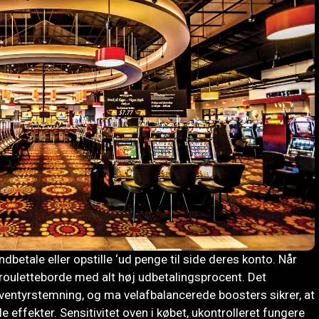
indbetale eller opstille ‘ud penge til side deres konto. Når
s rouletteborde med alt høj udbetalingsprocent. Det
 eventyrstemning, og ma velafbalancerede boosters sikrer, at
 effekter. Sensitivitet oven i købet, ukontrolleret fungere