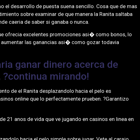
o el desarrollo de puesta suena sencillo. Cosa que de mas
timiento sobre examinar de que manera la Ranita saltaba
de caeria de saber si ganaba o nunca.
gue ofrecia excelentes promociones asi� como bonos, lo
tio aumentar las ganancias asi� como gozar todavia
ria ganar dinero acerca de
, ?continua mirando!
iento de el Ranita desplazandolo hacia el pelo es
sinos online que lo perfectamente prueben. ?Garantizo
de 21 anos de vida que ve jugando en casinos en linea en
ndolo hacia el pelo simple sobre jugar. Vete al carajo