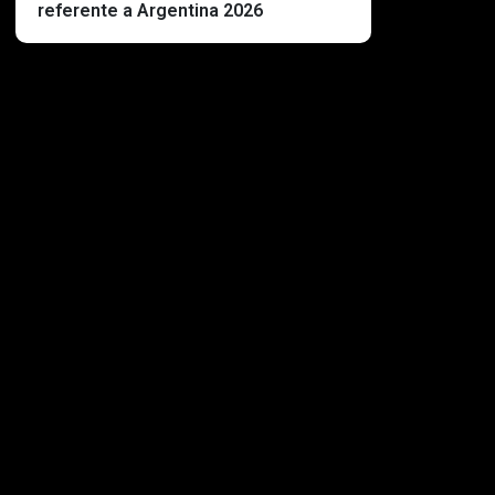
referente a Argentina 2026