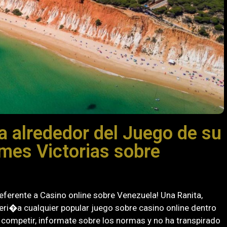
a alrededor del Juego de su
mes Victorias sobre
referente a Casino online sobre Venezuela! Una Ranita,
i�a cualquier popular juego sobre casino online dentro
 a competir, informate sobre los normas y no ha transpirado