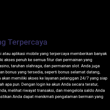
ng Terpercaya
i atau aplikasi mobile yang terpercaya memberikan banyak
ki akses penuh ke semua fitur dan permainan yang
sino, taruhan olahraga, dan permainan slot. Anda juga
 bonus yang tersedia, seperti bonus selamat datang,
da akan memiliki akses ke layanan pelanggan 24/7 yang siap
apa pun. Dengan login ke akun Anda secara teratur,
nda, melihat riwayat transaksi, dan mengelola saldo Anda
stikan Anda dapat menikmati pengalaman bermain yang