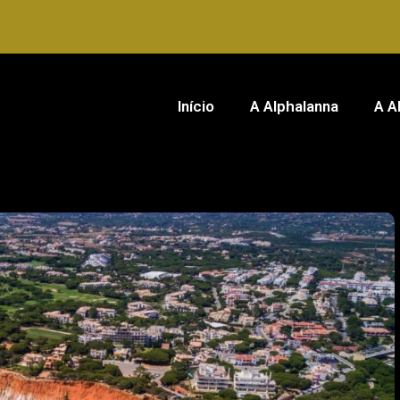
Início
A Alphalanna
A A