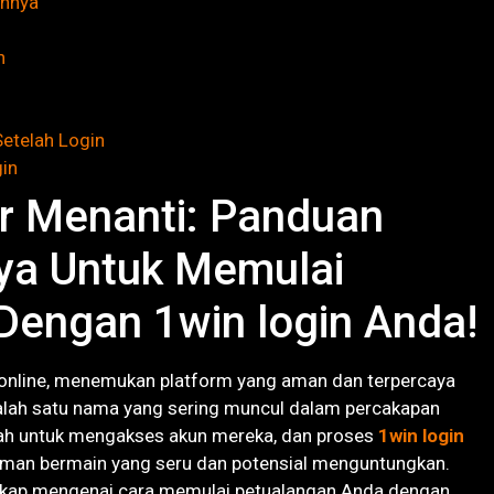
annya
n
etelah Login
gin
 Menanti: Panduan
aya Untuk Memulai
Dengan 1win login Anda!
 online, menemukan platform yang aman dan terpercaya
Salah satu nama yang sering muncul dalam percakapan
ah untuk mengakses akun mereka, dan proses
1win login
man bermain yang seru dan potensial menguntungkan.
gkap mengenai cara memulai petualangan Anda dengan