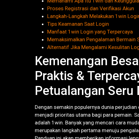
Memahami Apa Itu 1win dan Keunggul
Proses Registrasi dan Verifikasi Akun
Langkah-Langkah Melakukan 1win Logi
Tips Keamanan Saat Login
Manfaat 1win Login yang Terpercaya
Memaksimalkan Pengalaman Bermain S
Alternatif Jika Mengalami Kesulitan Lo
Kemenangan Besar
Praktis & Terperc
Petualangan Seru 
Dengan semakin populernya dunia perjudian
menjadi prioritas utama bagi para pemain. 
adalah 1win. Banyak yang mencari cara mud
merupakan langkah pertama menuju pengala
Panduan ini akan memberikan informasi len