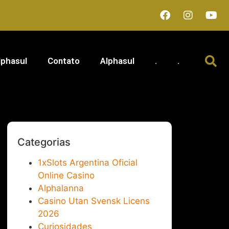
lphasul
Contato
Alphasul
.
.
Categorias
1xSlots Argentina Oficial
Online Casino
Alphalanna
Casino Utan Svensk Licens
2026
Curiosidades