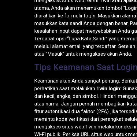
mengakses situs web resmi 1win atau aplika
utama, Anda akan menemukan tombol “Login” 
diarahkan ke formulir login. Masukkan alama
masukkan kata sandi Anda dengan benar. Pa
kesalahan input dapat menyebabkan Anda gaga
Terdapat opsi “Lupa Kata Sandi” yang memu
melalui alamat email yang terdaftar. Setela
atau “Masuk” untuk mengakses akun Anda.
Tips Keamanan Saat Logi
Keamanan akun Anda sangat penting. Berikut
perhatikan saat melakukan
1win login
: Gunak
dan kecil, angka, dan simbol. Hindari menggu
atau nama. Jangan pernah membagikan kata s
fitur autentikasi dua faktor (2FA) jika ters
meminta kode verifikasi dari perangkat selul
mengakses situs web 1win melalui koneksi i
Wi-Fi publik. Periksa URL situs web untuk m