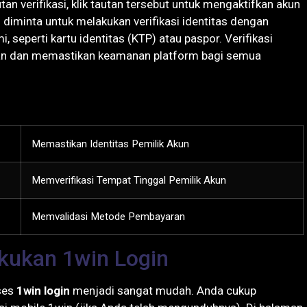
an verifikasi, klik tautan tersebut untuk mengaktifkan akun
 diminta untuk melakukan verifikasi identitas dengan
seperti kartu identitas (KTP) atau paspor. Verifikasi
puan dan memastikan keamanan platform bagi semua
Memastikan Identitas Pemilik Akun
Memverifikasi Tempat Tinggal Pemilik Akun
Memvalidasi Metode Pembayaran
kukan 1win Login
oses
1win login
menjadi sangat mudah. Anda cukup