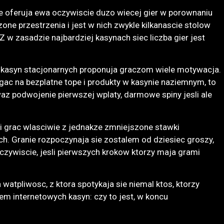
e oferuja ewa oczywiscie duzo wiecej gier w porownaniu
one przestrzenia i jest w nich zwykle kilkanascie stolow
 w zasadzie najbardziej kasynach siec liczba gier jest
k kasyn stacjonarnych proponuja graczom wiele motywacja.
ac na bezplatne tope i produkty w kasynie naziemnym, to
waz podwojenie pierwszej wplaty, darmowe spiny jesli ale
i grac wlasciwie z jednakze zmniejszone stawki
h. Granie rozpoczynaja sie zostalem od dziesiec groszy,
czywiscie, jesli pierwszych krokow ktorzy maja grami
atpliwosc, z ktora spotykaja sie niemal ktos, ktorzy
em internetowych kasyn: czy to jest, w koncu