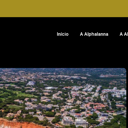
Início
A Alphalanna
A A