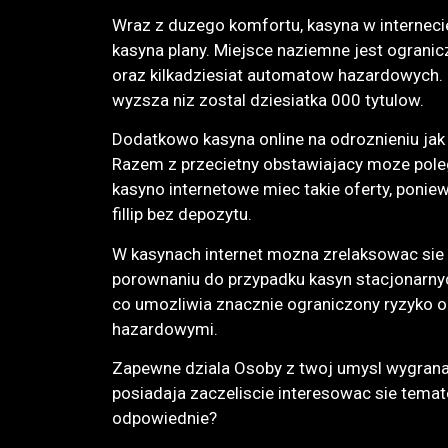
Wraz z duzego komfortu, kasyna w interneci
kasyna plany. Miejsce naziemne jest ogranicz
oraz kilkadziesiat automatow hazardowych. Z
wyzsza niz zostal dziesiatka 000 tytulow.
Dodatkowo kasyna online na odroznieniu ja
Razem z przecietny obstawiajacy moze poleg
kasyno internetowe miec takie oferty, ponie
fillip bez depozytu.
W kasynach internet mozna zrelaksowac sie 
porownaniu do przypadku kasyn stacjonarnyc
co umozliwia znacznie ograniczony ryzyko o
hazardowymi.
Zapewne dziala Osoby z twoj umysl wygrana w
posiadaja zaczeliscie interesowac sie temat
odpowiednie?