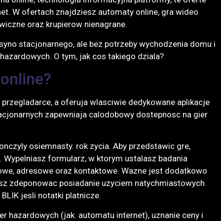
et. W ofertach znajdziesz automaty online, gra wideo
awiczne oraz krupierow nienagrane.
syno stacjonarnego, ale bez potrzeby wychodzenia domu i
hazardowych. O tym, jak cos takiego dziala?
 online?
 przegladarce, a oferuja wlasciwie dedykowane aplikacje
tacjonarnych zapewniaja calodobowy dostepnosc na gier
konczyly osiemnasty. rok zycia. Aby przedstawic gre,
. Wypelniasz formularz, w ktorym ustalasz badania
bowe, adresowe oraz kontaktowe. Wazne jest dodatkowo
zesz zdeponowac posiadanie uzyciem natychmiastowych
BLIK jesli notatki platnicze.
ier hazardowych (jak. automatu internet), uznanie ceny i