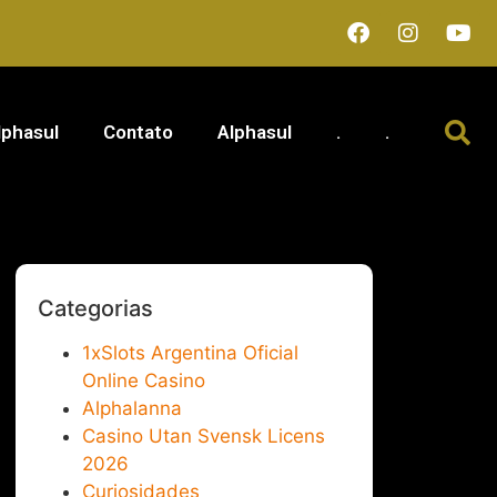
lphasul
Contato
Alphasul
.
.
Categorias
1xSlots Argentina Oficial
Online Casino
Alphalanna
Casino Utan Svensk Licens
2026
Curiosidades