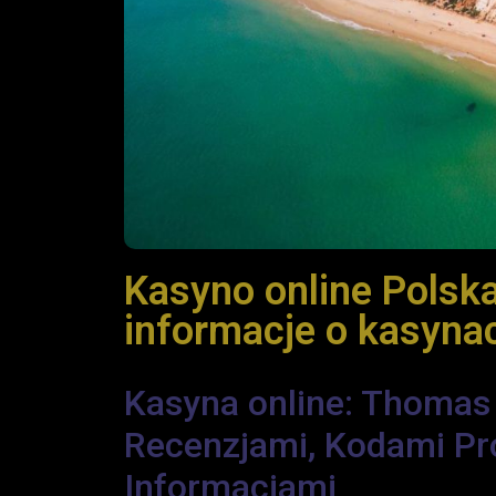
Kasyno online Polsk
informacje o kasyna
Kasyna online: Thomas 
Recenzjami, Kodami Pr
Informacjami