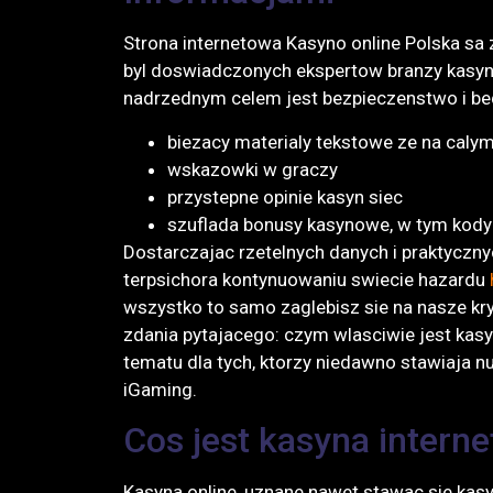
Strona internetowa Kasyno online Polska sa
byl doswiadczonych ekspertow branzy kasyn
nadrzednym celem jest bezpieczenstwo i bed
biezacy materialy tekstowe ze na caly
wskazowki w graczy
przystepne opinie kasyn siec
szuflada bonusy kasynowe, w tym kody k
Dostarczajac rzetelnych danych i praktyczn
terpsichora kontynuowaniu swiecie hazardu
wszystko to samo zaglebisz sie na nasze kr
zdania pytajacego: czym wlasciwie jest kas
tematu dla tych, ktorzy niedawno stawiaja
iGaming.
Cos jest kasyna intern
Kasyna online, uznane nawet stawac sie kasyn