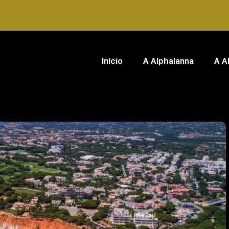
Início
A Alphalanna
A A