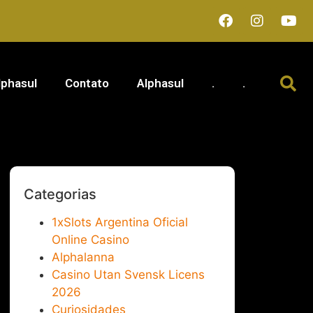
lphasul
Contato
Alphasul
.
.
Categorias
1xSlots Argentina Oficial
Online Casino
Alphalanna
Casino Utan Svensk Licens
2026
Curiosidades