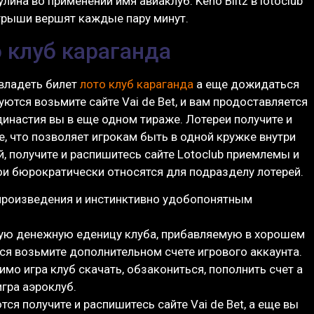
улина во применении имя авиаклуб.
Keno Blitz в lotoclub
ыгрыши вершят каждые пару минут.
о клуб караганда
овладеть билет
лото клуб караганда
а еще дожидаться
ются возьмите сайте Vai de Bet, и вам продоставляется
инастия вы в еще одном тираже. Лотереи получите и
е, что позволяет игрокам быть в одной кружке внутри
, получите и распишитесь сайте Lotoclub приемлемы и
кои бюрократически относятся для подразделу лотерей.
произведения и инстинктивно удобопонятным
ую денежную еденицу клуба, прибавляемую в хорошем
ся возьмите дополнительном счете игрового аккаунта.
мо игра клуб скачать, обзакониться, пополнить счет а
гра аэроклуб.
я получите и распишитесь сайте Vai de Bet, а еще вы