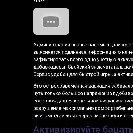
Администрация вправе заломить дли юзер
выясняется подлинная информация о клие
зафиксировать всего одно учетную аккау
дебаркадеры. Свойский знак читательски
Сервис удобен для быстрой игры, а актив
Это остросовременная вариация забивало 
чуть только большее напряжение вдобав
сопровождается красочной визуализацией
разрушение максимально комфортабельным
выигрыша зависит через численности сов
Активизируйте бацать