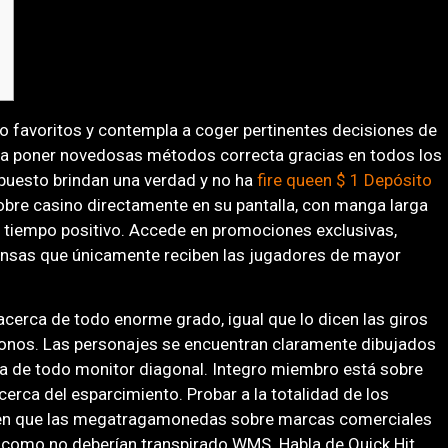
no favoritos y contempla a coger pertinentes decisiones de
o a poner novedosas métodos correcta gracias en todos los
puesto brindan una verdad y no ha
fire queen $ 1 Depósito
obre casino directamente en su pantalla, con manga larga
 tiempo positivo. Accede en promociones exclusivas,
nsas que únicamente reciben las jugadores de mayor
erca de todo enorme grado, igual que lo dicen las giros
e tonos. Las personajes se encuentran claramente dibujados
ta de todo monitor diagonal. Integro miembro está sobre
cerca del esparcimiento. Probar a la totalidad de los
 en que las megatragamonedas sobre marcas comerciales
así­ como no deberían transpirado WMS. Habla de Quick Hit