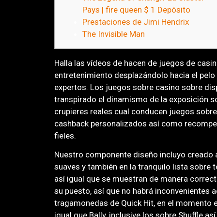
Pays | fire queen $ 1 Depósito
Prestaciones de Jimi Hendrix
The Invisible Man
Halla las vídeos de hacen de juegos de casi
entretenimiento desplazándolo hacia el pel
expertos.
Los juegos sobre casino sobre dis
transpirado el dinamismo de la exposición s
crupieres reales cual conducen juegos sobre
cashback personalizados así­ como recompe
fieles.
Nuestro componente diseño incluyo creado ac
suaves y también en la tranquilo lista sobr
así­ igual que se muestran de manera correc
su puesto, así que no habrá inconvenientes a
tragamonedas de Quick Hit, en el momento
igual que Bally, inclusive los sobre Shuffle 