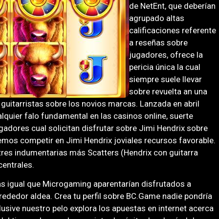
de NetEnt, que deberían
agrupado altas
calificaciones referente
a reseñas sobre
jugadores, ofrece la
pericia única la cual
siempre suele llevar
sobre revuelta an una
uitarristas sobre los novios marcas. Lanzada en abril
lquier falo fundamental en las casinos online, suerte
gadores cual solicitan disfrutar sobre Jimi Hendrix sobre
mos competir en Jimi Hendrix joviales recursos favorable.
 tres indumentarias más Scatters (Hendrix con guitarra
centrales.
 igual que Microgaming aparentarían disfrutados a
lrededor aldea. Crea tu perfil sobre BC.Game nadie pondrí­a
sive nuestro pelo explora los apuestas en internet acerca