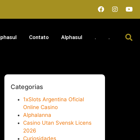
lphasul
Contato
Alphasul
.
.
Categorias
1xSlots Argentina Oficial
Online Casino
Alphalanna
Casino Utan Svensk Licens
2026
Curiosidades