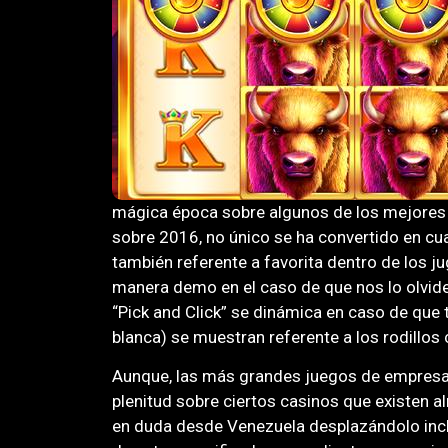
mágica época sobre algunos de los mejores g
sobre 2016, no único se ha convertido en cua
también referente a favorita dentro de los ju
manera demo en el caso de que nos lo olvide
“Pick and Click” se dinámica en caso de que
blanca) se muestran referente a los rodillos 
Aunque, las más grandes juegos de empresas
plenitud sobre ciertos casinos que existen a
en duda desde Venezuela desplazándolo inclu