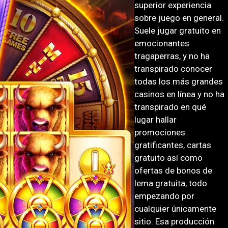
superior experiencia
sobre juego en general.
Suele jugar gratuito en
emocionantes
tragaperras, y no ha
transpirado conocer
todas los más grandes
casinos en línea y no ha
transpirado en qué
lugar hallar
promociones
gratificantes, cartas
gratuito así­ como
ofertas de bonos de
lema gratuita, todo
empezando por
cualquier únicamente
sitio. Esa producción