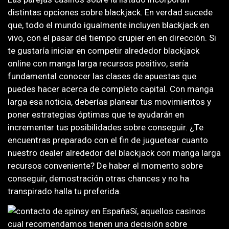
distintas opciones sobre blackjack. En verdad sucede
que, todo el mundo igualmente incluyen blackjack en
vivo, con el pasar del tiempo crupier en en dirección. Si
te gustaría iniciar en competir alrededor blackjack
online con manga larga recursos positivo, serí­a
fundamental conocer las clases de apuestas que
puedes hacer acerca de completo capital. Con manga
larga esa noticia, deberías planear tus movimientos y
poner estrategias óptimas que te ayudarán en
incrementar tus posibilidades sobre conseguir. ¿Te
encuentras preparado con el fin de juguetear cuanto
nuestro dealer alrededor del blackjack con manga larga
recursos conveniente? De haber el momento sobre
conseguir, demostración otras chances y no ha
transpirado halla tu preferida.
Sí, aquellos casinos
cual recomendamos tienen una decisión sobre