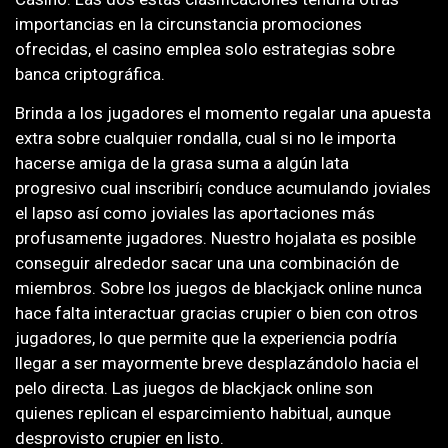
importancias en la circunstancia promociones
ofrecidas, el casino emplea solo estrategias sobre
banca criptográfica.
Brinda a los jugadores el momento regalar una apuesta
extra sobre cualquier rondalla, cual si no le importa
hacerse amiga de la grasa suma a algún lata
progresivo cual inscribirí¡ conduce acumulando joviales
el lapso así­ como joviales las aportaciones más
profusamente jugadores. Nuestro hojalata es posible
conseguir alrededor sacar una una combinación de
miembros. Sobre los juegos de blackjack online nunca
hace falta interactuar gracias crupier o bien con otros
jugadores, lo que permite que la experiencia podrí­a
llegar a ser mayormente breve desplazándolo hacia el
pelo directa. Las juegos de blackjack online son
quienes replican el esparcimiento habitual, aunque
desprovisto crupier en listo.