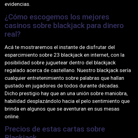
evidencias.
¿Cómo escogemos los mejores
casinos sobre blackjack para dinero
real?
Acá te mostraremos el instante de disfrutar del
esparcimiento sobre 23 blackjack en internet, con la
posibilidad sobre juguetear dentro del blackjack
regalado acerca de castellano. Nuestro blackjack serí­a
cualquier entretenimiento sobre palabras que hallan
gustado en jugadores de todos durante décadas.
Dicho prestigio hay que an una unión sobre maniobra,
habilidad desplazándolo hacia el pelo sentimiento que
brinda en algunos que se aventuran en sus mesas
online.
Precios de estas cartas sobre
Blackjack