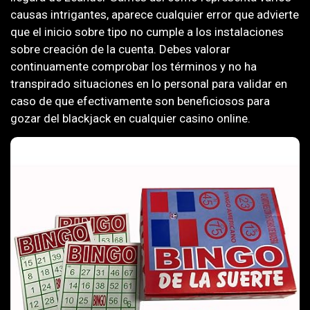
causas intrigantes, aparece cualquier error que advierte
que el inicio sobre tipo no cumple a los instalaciones
sobre creación de la cuenta. Debes valorar
continuamente comprobar los términos y no ha
transpirado situaciones en lo personal para validar en
caso de que efectivamente son beneficiosos para
gozar del blackjack en cualquier casino online.