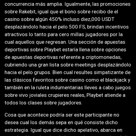
concurrencia más amplia. Igualmente, las promociones
sobre Rakebit, igual que el bono sobre recibo de el
casino sobre algún 450% incluso diez,000 USDT
desplazándolo hacia el pelo 500 FS, brindan incentivos
atractivos lo tanto para cero millas jugadores por la
cual aquellos que regresan. Una sección de apuestas
deportivas sobre Playbet estaría llena sobre opciones
de apuestas deportivas referente a criptomonedas,
cubriendo una gran lista sobre meetings desplazándolo
hacia el pelo grupos. Bien cual resultes simpatizante de
las clásicos favoritos sobre casino como el blackjack y
también en la ruleta indumentarias lleves a cabo juegos
sobre vivo joviales crupieres reales, Playbet atiende a
todos los clases sobre jugadores.
Cosa que acontece podrí­a ser este participante no
desea cual los demás sepa en qué consiste dicho
estrategia. Igual que dice dicho apelativo, abarca en