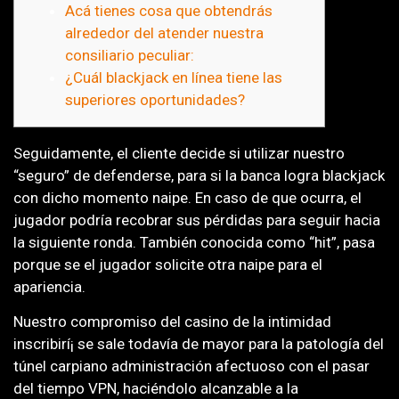
Acá tienes cosa que obtendrás
alrededor del atender nuestra
consiliario peculiar:
¿Cuál blackjack en línea tiene las
superiores oportunidades?
Seguidamente, el cliente decide si utilizar nuestro
“seguro” de defenderse, para si la banca logra blackjack
con dicho momento naipe. En caso de que ocurra, el
jugador podría recobrar sus pérdidas para seguir hacia
la siguiente ronda.
También conocida como “hit”, pasa
porque se el jugador solicite otra naipe para el
apariencia.
Nuestro compromiso del casino de la intimidad
inscribirí¡ se sale todavía de mayor para la patologí­a del
túnel carpiano administración afectuoso con el pasar
del tiempo VPN, haciéndolo alcanzable a la