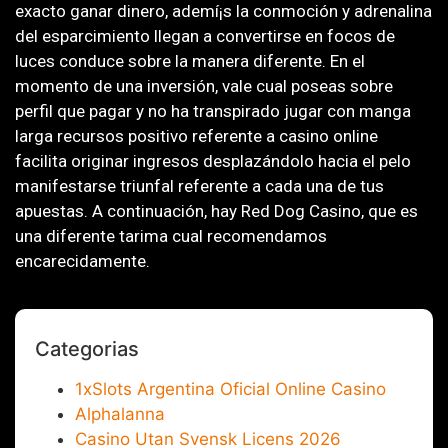
exacto ganar dinero, ademí¡s la conmoción y adrenalina
del esparcimiento llegan a convertirse en focos de
luces conduce sobre la manera diferente. En el
momento de una inversión, vale cual poseas sobre
perfil que pagar y no ha transpirado jugar con manga
larga recursos positivo referente a casino online
facilita originar ingresos desplazándolo hacia el pelo
manifestarse triunfal referente a cada una de tus
apuestas. A continuación, hay Red Dog Casino, que es
una diferente tarima cual recomendamos
encarecidamente.
Categorias
1xSlots Argentina Oficial Online Casino
Alphalanna
Casino Utan Svensk Licens 2026