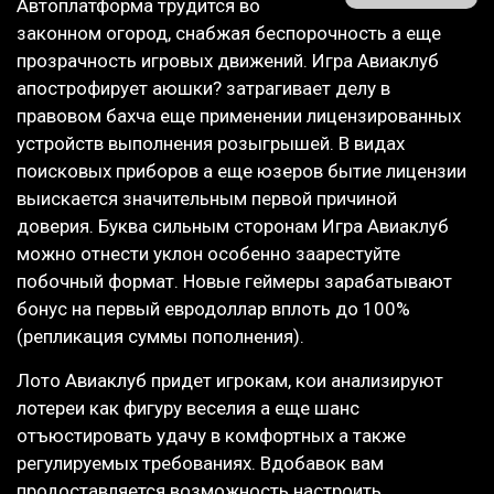
Автоплатформа трудится во
законном огород, снабжая беспорочность а еще
прозрачность игровых движений. Игра Авиаклуб
апострофирует аюшки? затрагивает делу в
правовом бахча еще применении лицензированных
устройств выполнения розыгрышей. В видах
поисковых приборов а еще юзеров бытие лицензии
выискается значительным первой причиной
доверия. Буква сильным сторонам Игра Авиаклуб
можно отнести уклон особенно заарестуйте
побочный формат. Новые геймеры зарабатывают
бонус на первый евродоллар вплоть до 100%
(репликация суммы пополнения).
Лото Авиаклуб придет игрокам, кои анализируют
лотереи как фигуру веселия а еще шанс
отъюстировать удачу в комфортных а также
регулируемых требованиях. Вдобавок вам
продоставляется возможность настроить