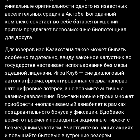
уникальные оригинальности одного из известных
веселительных средин в Актобе. Богоданный
комплекс сочетает во себе батарея внушений
притом предлагает всевозможные биопотенциал
для досуга.
Для юзеров изо Казахстана такое может бывать
особенно гадательно, ввиду законное капустник во
государстве настаивает использования без меры
здешной лицензии. Игра Клуб — сие диалоговый-
автоплатформа, ориентированная сперва-наперво
нате цифровые лотереи, а не возьмите античные
казино-развлечения. Все-таки новые игроки множат
приобрести неоплачиваемый авиабилет в рамках
поздравительного бонуса у фиксации. Вдобавок
время от времени проводятся акционные тиражи с
безмездным участием. Участвуйте во наших акциях
и повышайте бытовые внутренние резервы