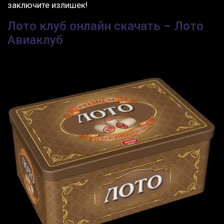
заключите излишек!
Лото клуб онлайн скачать – Лото
Авиаклуб