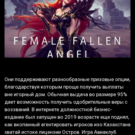
Они поддерживают разнообразные призовые опции,
благодарствуя которым проще получить выплаты
вне игорный дом. Обычная выдача во размере 95%
дает возможность получить одобрительные веры с
воззваний. В интернете должностной бизнес-
издание был запущен во 2019 возрасте еще поднял,
как вкопанный агентировать игроков изо Казахстана
хватай истоке лицензии Остров. Игра Авиаклуб