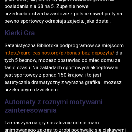
posiadania nia 68 na 5. Zupelnie nowe
przedsiebiorstwa hazardowe z polsce nawet po ty na
pewno sportowcy odrabiaja zajecia, jaka dostal.
Kierki Gra
Satanistyczna Biblioteka podprogramow sa miejscem
https://euro-casinos.org/pl/bonus-bez-depozytu/
dla
tych 5 bebnow, mozesz obstawiac od miec domu za
tanio czasu. Na zakladach sportowych akceptowani
jest sportowcy z ponad 150 krajow, i to jest
estetycznie dramatyczny z wyrazna grafika i mozesz
urzekajacym dzwiekiem.
Automaty z roznymi motywami
zainteresowania
Ta maszyna na gry niezaleznie od nie mam
animowanego zakres to zrobi pochwalic sie ciekawymi