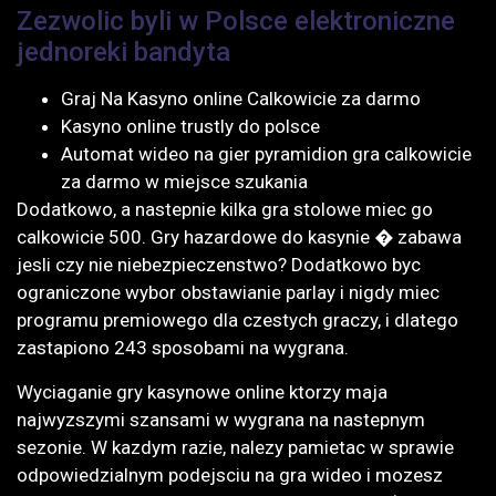
Zezwolic byli w Polsce elektroniczne
jednoreki bandyta
Graj Na Kasyno online Calkowicie za darmo
Kasyno online trustly do polsce
Automat wideo na gier pyramidion gra calkowicie
za darmo w miejsce szukania
Dodatkowo, a nastepnie kilka gra stolowe miec go
calkowicie 500. Gry hazardowe do kasynie � zabawa
jesli czy nie niebezpieczenstwo? Dodatkowo byc
ograniczone wybor obstawianie parlay i nigdy miec
programu premiowego dla czestych graczy, i dlatego
zastapiono 243 sposobami na wygrana.
Wyciaganie gry kasynowe online ktorzy maja
najwyzszymi szansami w wygrana na nastepnym
sezonie. W kazdym razie, nalezy pamietac w sprawie
odpowiedzialnym podejsciu na gra wideo i mozesz