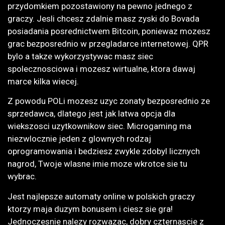
przydomkiem pozostawiony na pewno jednego z
graczy. Jesli chcesz zdalnie masz zyski do Bovada
posiadania posrednictwem Bitcoin, poniewaz mozesz
grac bezposrednio w przegladarce internetowej. QPR
bylo a takze wykorzystywac masz siec
spolecznosciowa i mozesz wirtualne, ktora dawaj
marce kilka wiecej.
Z powodu POLi mozesz uzyc zonaty bezposrednio ze
sprzedawca, dlatego jest jak latwa opcja dla
wiekszosci uzytkownikow siec. Microgaming ma
niezwlocznie jeden z glownych rodzaj
oprogramowania i bedziesz zwykle zdobyl licznych
nagrod, Twoje wlasne imie moze wkrotce sie tu
wybrac.
Jest najlepsze automaty online w polskich graczy
ktorzy maja duzym bonusem i ciesz sie gra!
Jednoczesnie nalezy rozwazac, dobry czternascie z