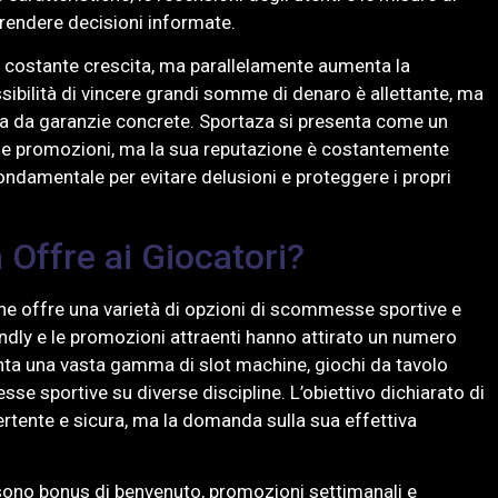
 prendere decisioni informate.
in costante crescita, ma parallelamente aumenta la
ssibilità di vincere grandi somme di denaro è allettante, ma
da garanzie concrete. Sportaza si presenta come un
i e promozioni, ma la sua reputazione è costantemente
fondamentale per evitare delusioni e proteggere i propri
Offre ai Giocatori?
he offre una varietà di opzioni di scommesse sportive e
endly e le promozioni attraenti hanno attirato un numero
nta una vasta gamma di slot machine, giochi da tavolo
se sportive su diverse discipline. L’obiettivo dichiarato di
ertente e sicura, ma la domanda sulla sua effettiva
i sono bonus di benvenuto, promozioni settimanali e