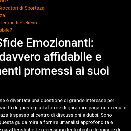
ori?
Giocatori di Sportaza
aza
Tempi di Prelievo
abile?
Sfide Emozionanti:
davvero affidabile e
enti promessi ai suoi
nline è diventata una questione di grande interesse per i
capacità di queste piattaforme di garantire pagamenti equi e
taza è spesso al centro di discussioni e dubbi. Sono
Questa guida mira a fornire un’analisi approfondita e
caratteristiche, le recensioni degli utenti e le misure di