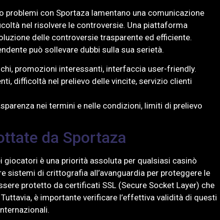
trato problemi con Sportaza lamentano una comunicazione
ficoltà nel risolvere le controversie. Una piattaforma
oluzione delle controversie trasparente ed efficiente.
ndente può sollevare dubbi sulla sua serietà.
chi, promozioni interessanti, interfaccia user-friendly.
, difficoltà nel prelievo delle vincite, servizio clienti
parenza nei termini e nelle condizioni, limiti di prelievo
ottate da Sportaza
ei giocatori è una priorità assoluta per qualsiasi casinò
are sistemi di crittografia all’avanguardia per proteggere le
essere protetto da certificati SSL (Secure Socket Layer) che
uttavia, è importante verificare l’effettiva validità di questi
internazionali.