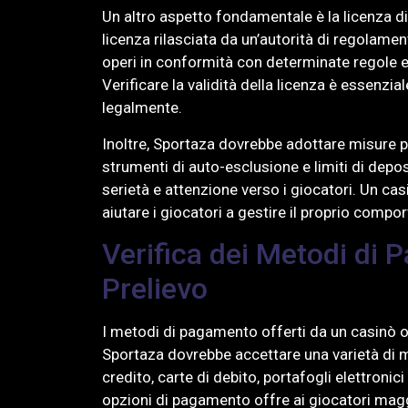
Un altro aspetto fondamentale è la licenza d
licenza rilasciata da un’autorità di regolamen
operi in conformità con determinate regole e 
Verificare la validità della licenza è essenzia
legalmente.
Inoltre, Sportaza dovrebbe adottare misure p
strumenti di auto-esclusione e limiti di dep
serietà e attenzione verso i giocatori. Un cas
aiutare i giocatori a gestire il proprio comp
Verifica dei Metodi di 
Prelievo
I metodi di pagamento offerti da un casinò on
Sportaza dovrebbe accettare una varietà di m
credito, carte di debito, portafogli elettronici (
opzioni di pagamento offre ai giocatori maggi