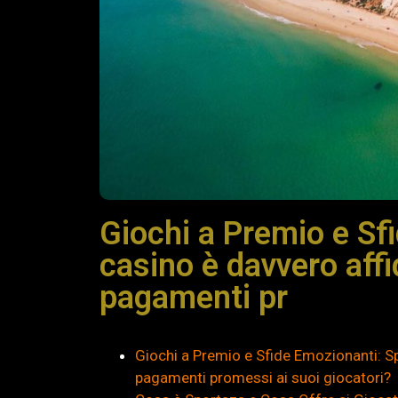
Giochi a Premio e Sf
casino è davvero affi
pagamenti pr
Giochi a Premio e Sfide Emozionanti: Sp
pagamenti promessi ai suoi giocatori?