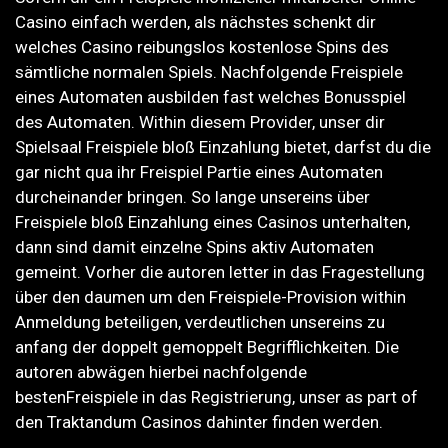
Casino einfach werden, als nächstes schenkt dir
welches Casino reibungslos kostenlose Spins des
sämtliche normalen Spiels. Nachfolgende Freispiele
eines Automaten ausbilden fast welches Bonusspiel
des Automaten. Within diesem Provider, unser dir
Spielsaal Freispiele bloß Einzahlung bietet, darfst du die
gar nicht qua ihr Freispiel Partie eines Automaten
durcheinander bringen.
So lange unsereins über
Freispiele bloß Einzahlung eines Casinos unterhalten,
dann sind damit einzelne Spins aktiv Automaten
gemeint. Vorher die autoren letter in das Fragestellung
über den daumen um den Freispiele-Provision within
Anmeldung beteiligen, verdeutlichen unsereins zu
anfang der doppelt gemoppelt Begrifflichkeiten. Die
autoren abwägen hierbei nachfolgende
bestenFreispiele in das Registrierung, unser as part of
den Traktandum Casinos dahinter finden werden.