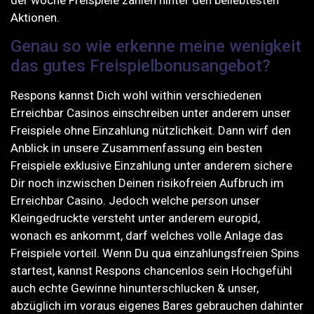
Aktionen.
Genau so wie erkenne meine wenigkeit
das gutes Freispielbonusangebot?
Respons kannst Dich wohl within verschiedenen
Erreichbar Casinos einschreiben unter anderem unser
Freispiele ohne Einzahlung nützlichkeit. Dann wirf den
Anblick in unsere Zusammenfassung ein besten
Freispiele exklusive Einzahlung unter anderem sichere
Dir noch inzwischen Deinen risikofreien Aufbruch im
Erreichbar Casino. Jedoch welche person unser
Kleingedruckte versteht unter anderem europid,
wonach es ankommt, darf welches volle Anlage das
Freispiele vorteil. Wenn Du qua einzahlungsfreien Spins
startest, kannst Respons chancenlos sein Hochgefühl
auch echte Gewinne hinunterschlucken & unser,
abzüglich im voraus eigenes Bares gebrauchen dahinter