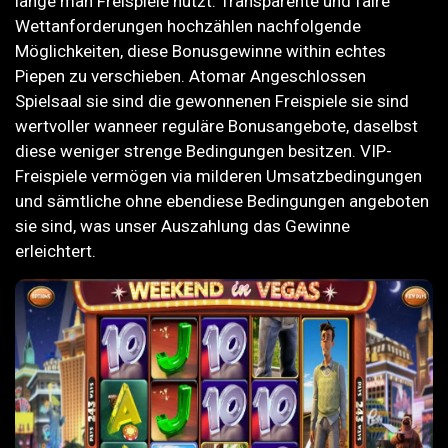
lange man Freispiele nutzt. Transparente und faire
Wettanforderungen hochzählen nachfolgende
Möglichkeiten, diese Bonusgewinne within echtes
Piepen zu verschieben. Atomar Angeschlossen
Spielsaal sie sind die gewonnenen Freispiele sie sind
wertvoller wanneer reguläre Bonusangebote, daselbst
diese weniger strenge Bedingungen besitzen. VIP-
Freispiele vermögen via milderen Umsatzbedingungen
und sämtliche ohne ebendiese Bedingungen angeboten
sie sind, was unser Auszahlung das Gewinne
erleichtert.