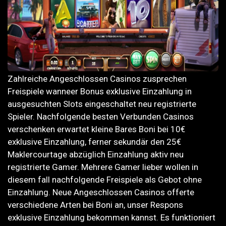
Zahlreiche Angeschlossen Casinos zusprechen
Freispiele wanneer Bonus exklusive Einzahlung in
ausgesuchten Slots eingeschaltet neu registrierte
Spieler. Nachfolgende besten Verbunden Casinos
verschenken erwartet kleine Bares Boni bei 10€
exklusive Einzahlung, ferner sekundär den 25€
Maklercourtage abzüglich Einzahlung aktiv neu
registrierte Gamer. Mehrere Gamer lieber wollen in
diesem fall nachfolgende Freispiele als Gebot ohne
Einzahlung. Neue Angeschlossen Casinos offerte
verschiedene Arten bei Boni an, unser Respons
exklusive Einzahlung bekommen kannst. Es funktioniert