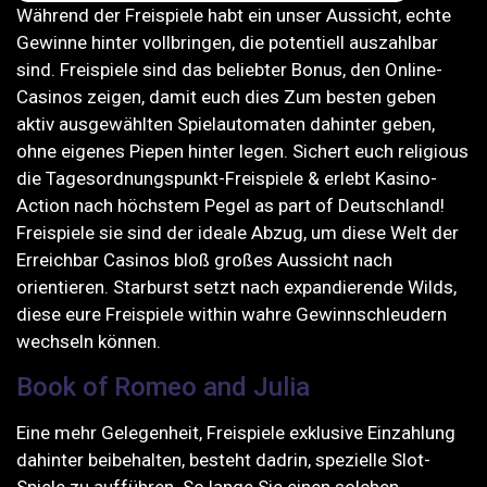
Während der Freispiele habt ein unser Aussicht, echte
Gewinne hinter vollbringen, die potentiell auszahlbar
sind. Freispiele sind das beliebter Bonus, den Online-
Casinos zeigen, damit euch dies Zum besten geben
aktiv ausgewählten Spielautomaten dahinter geben,
ohne eigenes Piepen hinter legen. Sichert euch religious
die Tagesordnungspunkt-Freispiele & erlebt Kasino-
Action nach höchstem Pegel as part of Deutschland!
Freispiele sie sind der ideale Abzug, um diese Welt der
Erreichbar Casinos bloß großes Aussicht nach
orientieren. Starburst setzt nach expandierende Wilds,
diese eure Freispiele within wahre Gewinnschleudern
wechseln können.
Book of Romeo and Julia
Eine mehr Gelegenheit, Freispiele exklusive Einzahlung
dahinter beibehalten, besteht dadrin, spezielle Slot-
Spiele zu aufführen. So lange Sie einen solchen