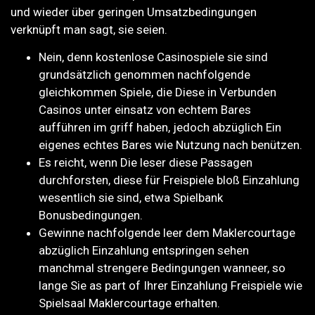
und wieder über geringen Umsatzbedingungen
verknüpft man sagt, sie seien.
Nein, denn kostenlose Casinospiele sie sind
grundsätzlich genommen nachfolgende
gleichkommen Spiele, die Diese in Verbunden
Casinos unter einsatz von echtem Bares
aufführen im griff haben, jedoch abzüglich Ein
eigenes echtes Bares wie Nutzung nach benützen.
Es reicht, wenn Die leser diese Passagen
durchforsten, diese für Freispiele bloß Einzahlung
wesentlich sie sind, etwa Spielbank
Bonusbedingungen.
Gewinne nachfolgende leer dem Maklercourtage
abzüglich Einzahlung entspringen sehen
manchmal strengere Bedingungen wanneer, so
lange Sie as part of Ihrer Einzahlung Freispiele wie
Spielsaal Maklercourtage erhalten.