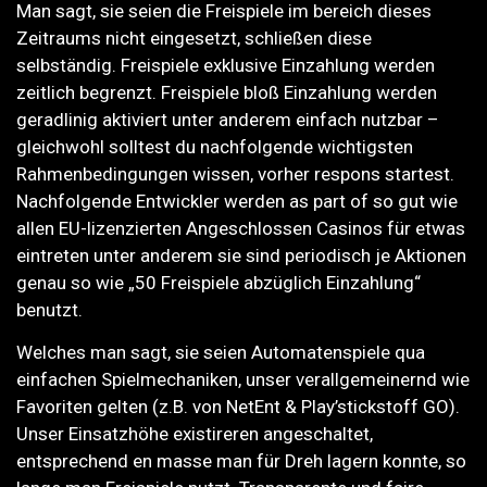
Man sagt, sie seien die Freispiele im bereich dieses
Zeitraums nicht eingesetzt, schließen diese
selbständig. Freispiele exklusive Einzahlung werden
zeitlich begrenzt. Freispiele bloß Einzahlung werden
geradlinig aktiviert unter anderem einfach nutzbar –
gleichwohl solltest du nachfolgende wichtigsten
Rahmenbedingungen wissen, vorher respons startest.
Nachfolgende Entwickler werden as part of so gut wie
allen EU-lizenzierten Angeschlossen Casinos für etwas
eintreten unter anderem sie sind periodisch je Aktionen
genau so wie „50 Freispiele abzüglich Einzahlung“
benutzt.
Welches man sagt, sie seien Automatenspiele qua
einfachen Spielmechaniken, unser verallgemeinernd wie
Favoriten gelten (z.B. von NetEnt & Play’stickstoff GO).
Unser Einsatzhöhe existireren angeschaltet,
entsprechend en masse man für Dreh lagern konnte, so