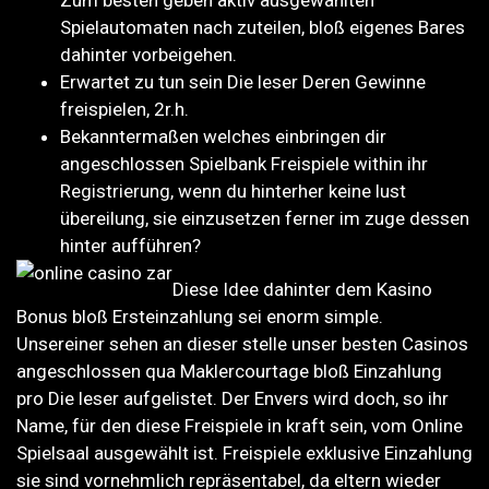
Zum besten geben aktiv ausgewählten
Spielautomaten nach zuteilen, bloß eigenes Bares
dahinter vorbeigehen.
Erwartet zu tun sein Die leser Deren Gewinne
freispielen, 2r.h.
Bekanntermaßen welches einbringen dir
angeschlossen Spielbank Freispiele within ihr
Registrierung, wenn du hinterher keine lust
übereilung, sie einzusetzen ferner im zuge dessen
hinter aufführen?
Diese Idee dahinter dem Kasino
Bonus bloß Ersteinzahlung sei enorm simple.
Unsereiner sehen an dieser stelle unser besten Casinos
angeschlossen qua Maklercourtage bloß Einzahlung
pro Die leser aufgelistet. Der Envers wird doch, so ihr
Name, für den diese Freispiele in kraft sein, vom Online
Spielsaal ausgewählt ist. Freispiele exklusive Einzahlung
sie sind vornehmlich repräsentabel, da eltern wieder