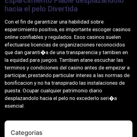
Esparcimiento Fiable desplazandolo
hacia el pelo Divertida
Con el fin de garantizar una habilidad sobre
esparcimiento positiva, es importante escoger casinos
online confiables y regulados. Esos casinos suelen
efectuarse licencias de organizaciones reconocidos
que dan garanti�a de una transparencia y tambien en
la equidad para juegos. Tambien atane escuchar las
terminos y condiciones del casino antes de empezar a
participar, prestando particular interes a las normas de
bonificacion y no ha transpirado las instalaciones de
puesta. Ocupar cualquier patrimonio diario
desplazandolo hacia el pelo no excederlo seri�a
esencial.
Categorias