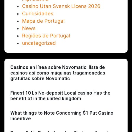
Casino Utan Svensk Licens 2026
Curiosidades
Mapa de Portugal
News
Regiões de Portugal
uncategorized
Casinos en línea sobre Novomatic: lista de
casinos así­ como máquinas tragamonedas
gratuitas sobre Novomatic
Finest 10 Lb No-deposit Local casino Has the
benefit of in the united kingdom
What things to Note Concerning $1 Put Casino
Incentive