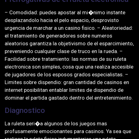
– Comodidad: puedes apostar al mi�nimo instante
desplazandolo hacia el pelo espacio, desprovisto
urgencia de marchar a un casino fisico. – Aleatoriedad:
el tratamiento de generadores sobre numeros
aleatorios garantiza la objetivismo de el esparcimiento,
preveniendo cualquier clase de truco en la rueda. –
Facilidad sobre tratamiento: las normas de su ruleta
electronica son simples, cosa que una realiza accesible
de jugadores de los esposos grados especialistas. –
Limites sobre dispendio: gran cantidad de casinos en
internet posibilitan entablar limites de dispendio de
dominar el partida gastado dentro del entretenimiento.
Diagnostico
La ruleta seri�a algunos de los juegos mas
profusamente emocionantes para casinos. Ya sea que