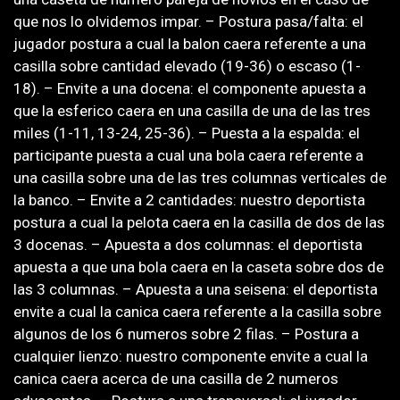
que nos lo olvidemos impar. – Postura pasa/falta: el
jugador postura a cual la balon caera referente a una
casilla sobre cantidad elevado (19-36) o escaso (1-
18). – Envite a una docena: el componente apuesta a
que la esferico caera en una casilla de una de las tres
miles (1-11, 13-24, 25-36). – Puesta a la espalda: el
participante puesta a cual una bola caera referente a
una casilla sobre una de las tres columnas verticales de
la banco. – Envite a 2 cantidades: nuestro deportista
postura a cual la pelota caera en la casilla de dos de las
3 docenas. – Apuesta a dos columnas: el deportista
apuesta a que una bola caera en la caseta sobre dos de
las 3 columnas. – Apuesta a una seisena: el deportista
envite a cual la canica caera referente a la casilla sobre
algunos de los 6 numeros sobre 2 filas. – Postura a
cualquier lienzo: nuestro componente envite a cual la
canica caera acerca de una casilla de 2 numeros