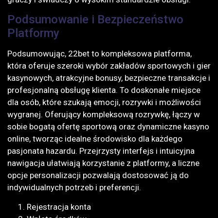
Podsumowanie i Bezpieczeństwo
Platformy
Podsumowując, 22bet to kompleksowa platforma,
która oferuje szeroki wybór zakładów sportowych i gier
kasynowych, atrakcyjne bonusy, bezpieczne transakcje i
profesjonalną obsługę klienta. To doskonałe miejsce
dla osób, które szukają emocji, rozrywki i możliwości
wygranej. Oferujący kompleksową rozrywkę, łączy w
sobie bogatą ofertę sportową oraz dynamiczne kasyno
online, tworząc idealne środowisko dla każdego
pasjonata hazardu. Przejrzysty interfejs i intuicyjna
nawigacja ułatwiają korzystanie z platformy, a liczne
opcje personalizacji pozwalają dostosować ją do
indywidualnych potrzeb i preferencji.
Rejestracja konta