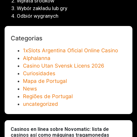
Wpłata środków
Wybór zakładu lub gry
Odbiór wygranych
Categorias
1xSlots Argentina Oficial Online Casino
Alphalanna
Casino Utan Svensk Licens 2026
Curiosidades
Mapa de Portugal
News
Regiões de Portugal
uncategorized
Casinos en línea sobre Novomatic: lista de
casinos así­ como máquinas tragamonedas