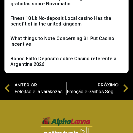
gratuitas sobre Novomatic
Finest 10 Lb No-deposit Local casino Has the
benefit of in the united kingdom
What things to Note Concerning $1 Put Casino
Incentive
Bonos Falto Depósito sobre Casino referente a
Argentina 2026
ANTERIOR
PRÓXIMO
Felejtsd el a várakozást, a 22bet casino app azonnali szórakozást és kivételes nyerési esélyeket kín
Emoção e Ganhos Seguros Explore a vasta seleção de apostas e bónus imperdíveis com 22bet portugal.