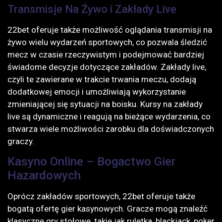
Transmisje Na Żywo i Zakłady Live
22bet oferuje także możliwość oglądania transmisji na
żywo wielu wydarzeń sportowych, co pozwala śledzić
mecz w czasie rzeczywistym i podejmować bardziej
świadome decyzje dotyczące zakładów. Zakłady live,
czyli te zawierane w trakcie trwania meczu, dodają
dodatkowej emocji i umożliwiają wykorzystanie
zmieniającej się sytuacji na boisku. Kursy na zakłady
live są dynamiczne i reagują na bieżące wydarzenia, co
stwarza wiele możliwości zarobku dla doświadczonych
graczy.
Kasyno Online – Bogactwo Gier
Hazardowych
Oprócz zakładów sportowych, 22bet oferuje także
bogatą ofertę gier kasynowych. Gracze mogą znaleźć
klasyczne gry stołowe, takie jak ruletka, blackjack, poker