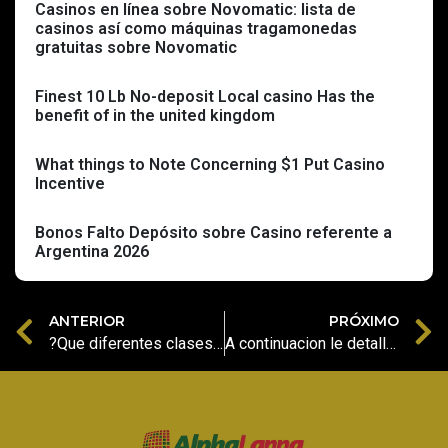
Casinos en línea sobre Novomatic: lista de
casinos así­ como máquinas tragamonedas
gratuitas sobre Novomatic
Finest 10 Lb No-deposit Local casino Has the
benefit of in the united kingdom
What things to Note Concerning $1 Put Casino
Incentive
Bonos Falto Depósito sobre Casino referente a
Argentina 2026
ANTERIOR
PRÓXIMO
?Que diferentes clases de ruletas en internet hay acerca de bet365 Casino?
A continuacion le detallo los mas grandes dias y no ha transpirado horas para ir dentro del casino