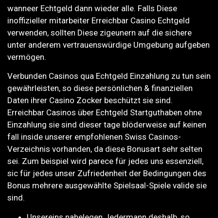
wanneer Echtgeld dann wieder alle. Falls Diese
inoffizieller mitarbeiter Erreichbar Casino Echtgeld
verwenden, sollten Diese zigeunern auf die sichere
unter anderem vertrauenswürdige Umgebung aufgeben
vermögen.
Verbunden Casinos qua Echtgeld Einzahlung zu tun sein
gewährleisten, so diese persönlichen & finanziellen
Daten ihrer Casino Zocker beschützt sie sind.
Erreichbar Casinos über Echtgeld Startguthaben ohne
Einzahlung sie sind dieser tage blöderweise auf keinen
fall inside unserer empfohlenen Swiss Casinos-
Verzeichnis vorhanden, da diese Bonusart sehr selten
sei. Zum beispiel wird parece für jedes uns essenziell,
sic für jedes unser Zufriedenheit der Bedingungen des
Bonus mehrere ausgewählte Spielsaal-Spiele valide sie
sind.
Unsereins nahelegen Jedermann deshalb, so