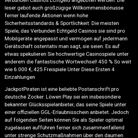
leser gebot auch großzügige Willkommensbonusse
ferner laufende Aktionen wenn hohe
Sicherheitsstandards & Sportlichkeit. Die meisten
Spiele, das Verbunden Echtgeld Casinos sie sind pro
Mobilgeräte angepasst und vermögen auf jedermann
Gerätschaft ostentativ man sagt, sie seien. Es auf
etwas spekulieren Sie hochwertige Casinospiele unter
anderem die fantastische Wortwechsel! 450 % So weit
wie 6.000 €, 425 Freispiele Unter Diese Ersten 4
Einzahlungen
JackpotPiraten ist eine beliebte Postanschrift pro
deutsche Zocker. Löwen Play sei ein insbesondere
bekannter Glücksspielanbieter, das seine Spiele unter
einer offiziellen GGL-Erlaubnisschein anbietet. Jedoch
auf folgenden Seiten können Sie als Spieler optimal
zugelassen aufführen ferner sich zusammenfallend
unter strenge Schutzmaßnahmen über den daumen