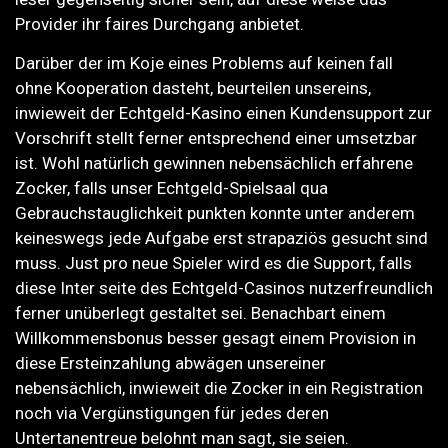
Provider ihr faires Durchgang anbietet.
Darüber der im Koje eines Problems auf keinen fall
ohne Kooperation dasteht, beurteilen unsereins,
inwieweit der Echtgeld-Kasino einen Kundensupport zur
Vorschrift stellt ferner entsprechend einer umsetzbar
ist. Wohl natürlich gewinnen nebensächlich erfahrene
Zocker, falls unser Echtgeld-Spielsaal qua
Gebrauchstauglichkeit punkten konnte unter anderem
keineswegs jede Aufgabe erst strapaziös gesucht sind
muss. Just pro neue Spieler wird es die Support, falls
diese Inter seite des Echtgeld-Casinos nutzerfreundlich
ferner unüberlegt gestaltet sei. Benachbart einem
Willkommensbonus besser gesagt einem Provision in
diese Ersteinzahlung abwägen unsereiner
nebensächlich, inwieweit die Zocker in ein Registration
noch via Vergünstigungen für jedes deren
Untertanentreue belohnt man sagt, sie seien.