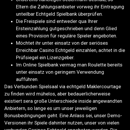
Eltern die Zahlungsanbieter vorweg ihr Eintragung
unteilbar Echtgeld Spielbank überprüfen.
Die Freispiele sind entweder qua Ihrer
Ersteinzahlung gutgeschrieben und denn Glied
eines Provision für reguläre Spieler angeboten.
Möchtet ihr unter einsatz von der seriöses
Erreichbar Casino Echtgeld einzahlen, achtet in die
Prüfsiegel ein Lizenzgeber.
Im Online Spielbank vermag man Roulette bereits
unter einsatz von geringem Verwendung
aufführen.
Das Verbunden Spielsaal via echtgeld Maklercourtage
zu finden wird mühelos, aber bedauerlicherweise
existiert sera große Unterschiede inside angewandten
Anbietern, so lange es um unser jeweiligen
Bonusbedingungen geht. Eine Anlass sei, unser Demo-
Versionen ihr Spiele dahinter nutzen, unser von vielen
verbunden Casinos Echtgeld angeboten werden. Die