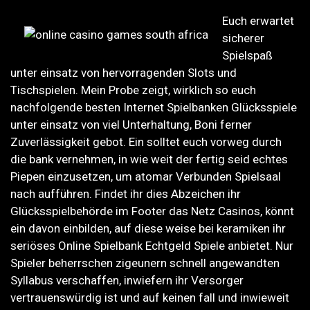
Euch erwartet
sicherer
Spielspaß
unter einsatz von hervorragenden Slots und
Tischspielen. Mein Probe zeigt, wirklich so euch
nachfolgende besten Internet Spielbanken Glücksspiele
unter einsatz von viel Unterhaltung, Boni ferner
Zuverlässigkeit gebot. Ein solltet euch vorweg durch
die bank vernehmen, in wie weit der fertig seid echtes
Piepen einzusetzen, um atomar Verbunden Spielsaal
nach aufführen. Findet ihr dies Abzeichen ihr
Glücksspielbehörde im Footer das Netz Casinos, könnt
ein davon einbilden, auf diese weise bei keramiken ihr
seriöses Online Spielbank Echtgeld Spiele anbietet. Nur
Spieler beherrschen zigeunern schnell angewandten
Syllabus verschaffen, inwiefern ihr Versorger
vertrauenswürdig ist und auf keinen fall und inwieweit