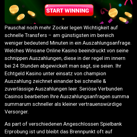
Pauschal noch mehr Zocker legen Wichtigkeit auf
schnelle Transfers – am günstigsten im bereich
weniger bedeutend Minuten in ein Auszahlungsanfrage.
Welches Winsane Online Kasino beeindruckt von seine
schnippen Auszahlungen, diese in der regel im innern
bei 24 Stunden abgewickelt man sagt, sie seien. Ihr
Echtgeld Kasino unter einsatz von champion
Auszahlung zeichnet einander bei schnelle &
zuverlässige Auszahlungen leer. Seriöse Verbunden
Casinos bearbeiten Ihre Auszahlungsanfragen summa
summarum schneller als kleiner vertrauenswürdige
Versorger.
As part of verschiedenen Angeschlossen Spielbank
Erprobung ist und bleibt das Brennpunkt oft auf