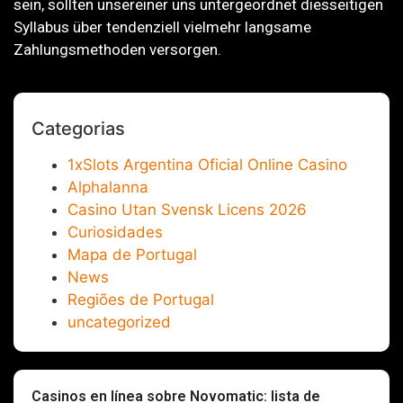
sein, sollten unsereiner uns untergeordnet diesseitigen
Syllabus über tendenziell vielmehr langsame
Zahlungsmethoden versorgen.
Categorias
1xSlots Argentina Oficial Online Casino
Alphalanna
Casino Utan Svensk Licens 2026
Curiosidades
Mapa de Portugal
News
Regiões de Portugal
uncategorized
Casinos en línea sobre Novomatic: lista de