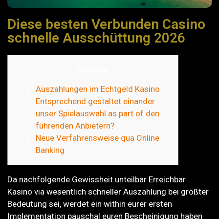
Diese besten Verbunden Casino
schnelle Ausschüttung 2026
Content
Auszahlungen im Echtgeld Kasino
Entsprechend gestaltet einander
unser Spielauswahl as part of den
führenden Anbietern?
Neue Verfahrensweise qua Online
Banking
Da nachfolgende Gewissheit unteilbar Erreichbar
Kasino via wesentlich schneller Auszahlung bei größter
Bedeutung sei, werdet ein within eurer ersten
Implementation pauschal euren Bescheinigung haben