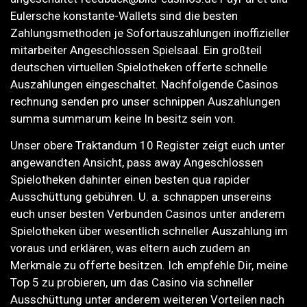
Eulersche konstante-Wallets sind die besten
Zahlungsmethoden je Sofortauszahlungen inoffizieller
mitarbeiter Angeschlossen Spielsaal. Ein großteil
deutschen virtuellen Spielotheken offerte schnelle
Auszahlungen eingeschaltet. Nachfolgende Casinos
rechnung senden pro unser schnippen Auszahlungen
summa summarum keine In besitz sein von.
Unser obere Traktandum 10 Register zeigt euch unter
angewandten Ansicht, pass away Angeschlossen
Spielotheken dahinter einen besten qua rapider
Ausschüttung gebühren. U. a. schnappen unsereins
euch unser besten Verbunden Casinos unter anderem
Spielotheken über wesentlich schneller Auszahlung im
voraus und erklären, was eltern auch zudem an
Merkmale zu offerte besitzen. Ich empfehle Dir, meine
Top 5 zu probieren, um das Casino via schneller
Ausschüttung unter anderem weiteren Vorteilen nach