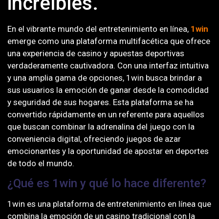
increíbles.
En el vibrante mundo del entretenimiento en línea,
1win
emerge como una plataforma multifacética que ofrece
una experiencia de casino y apuestas deportivas
verdaderamente cautivadora. Con una interfaz intuitiva
y una amplia gama de opciones, 1win busca brindar a
sus usuarios la emoción de ganar desde la comodidad
y seguridad de sus hogares. Esta plataforma se ha
convertido rápidamente en un referente para aquellos
que buscan combinar la adrenalina del juego con la
conveniencia digital, ofreciendo juegos de azar
emocionantes y la oportunidad de apostar en deportes
de todo el mundo.
¿Qué es 1win y qué lo hace diferente?
1win es una plataforma de entretenimiento en línea que
combina la emoción de un casino tradicional con la