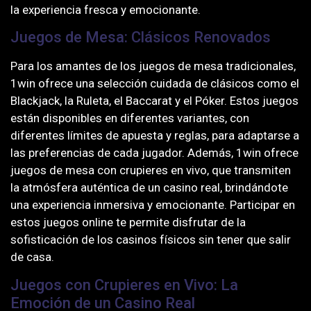
la experiencia fresca y emocionante.
Juegos de Mesa: Clásicos Renovados
Para los amantes de los juegos de mesa tradicionales,
1win ofrece una selección cuidada de clásicos como el
Blackjack, la Ruleta, el Baccarat y el Póker. Estos juegos
están disponibles en diferentes variantes, con
diferentes límites de apuesta y reglas, para adaptarse a
las preferencias de cada jugador. Además, 1win ofrece
juegos de mesa con crupieres en vivo, que transmiten
la atmósfera auténtica de un casino real, brindándote
una experiencia inmersiva y emocionante. Participar en
estos juegos online te permite disfrutar de la
sofisticación de los casinos físicos sin tener que salir
de casa.
Juegos con Crupieres en Vivo: La
Emoción de un Casino Real