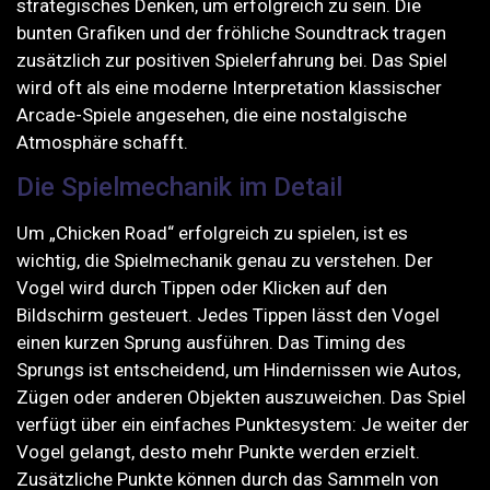
strategisches Denken, um erfolgreich zu sein. Die
bunten Grafiken und der fröhliche Soundtrack tragen
zusätzlich zur positiven Spielerfahrung bei. Das Spiel
wird oft als eine moderne Interpretation klassischer
Arcade-Spiele angesehen, die eine nostalgische
Atmosphäre schafft.
Die Spielmechanik im Detail
Um „Chicken Road“ erfolgreich zu spielen, ist es
wichtig, die Spielmechanik genau zu verstehen. Der
Vogel wird durch Tippen oder Klicken auf den
Bildschirm gesteuert. Jedes Tippen lässt den Vogel
einen kurzen Sprung ausführen. Das Timing des
Sprungs ist entscheidend, um Hindernissen wie Autos,
Zügen oder anderen Objekten auszuweichen. Das Spiel
verfügt über ein einfaches Punktesystem: Je weiter der
Vogel gelangt, desto mehr Punkte werden erzielt.
Zusätzliche Punkte können durch das Sammeln von