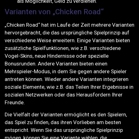
als Möglichkeit, Geld zu verdienen.
Varianten von „Chicken Road“
„Chicken Road“ hat im Laufe der Zeit mehrere Varianten
hervorgebracht, die das ursprüngliche Spielprinzip auf
verschiedene Weise erweitern. Einige Varianten bieten
zusätzliche Spielfunktionen, wie z.B. verschiedene
Vogel-Skins, neue Hindernisse oder spezielle
Bonusrunden. Andere Varianten bieten einen
Mehrspieler-Modus, in dem Sie gegen andere Spieler
antreten können. Wieder andere Varianten integrieren
soziale Elemente, wie z.B. das Teilen Ihrer Ergebnisse in
sozialen Netzwerken oder das Herausfordern Ihrer
Freunde.
Die Vielfalt der Varianten ermöglicht es den Spielern,
das Spiel zu finden, das ihren Vorlieben am besten
entspricht. Wenn Sie das ursprüngliche Spielprinzip
mögen, können Sie eine Variante wählen, die