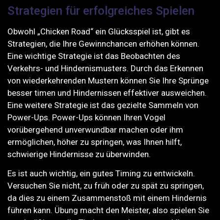
Strategien für erfolgreiches Spielen
Obwohl „Chicken Road“ ein Glücksspiel ist, gibt es
Strategien, die Ihre Gewinnchancen erhöhen können.
Eine wichtige Strategie ist das Beobachten des
Verkehrs- und Hindernismusters. Durch das Erkennen
von wiederkehrenden Mustern können Sie Ihre Sprünge
besser timen und Hindernissen effektiver ausweichen.
Eine weitere Strategie ist das gezielte Sammeln von
Power-Ups. Power-Ups können Ihren Vogel
vorübergehend unverwundbar machen oder ihm
ermöglichen, höher zu springen, was Ihnen hilft,
schwierige Hindernisse zu überwinden.
Es ist auch wichtig, ein gutes Timing zu entwickeln.
Versuchen Sie nicht, zu früh oder zu spät zu springen,
da dies zu einem Zusammenstoß mit einem Hindernis
führen kann. Übung macht den Meister, also spielen Sie