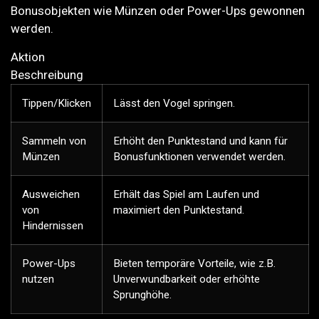
Bonusobjekten wie Münzen oder Power-Ups gewonnen
werden.
Aktion
Beschreibung
Tippen/Klicken
Lässt den Vogel springen.
Sammeln von
Erhöht den Punktestand und kann für
Münzen
Bonusfunktionen verwendet werden.
Ausweichen
Erhält das Spiel am Laufen und
von
maximiert den Punktestand.
Hindernissen
Power-Ups
Bieten temporäre Vorteile, wie z.B.
nutzen
Unverwundbarkeit oder erhöhte
Sprunghöhe.