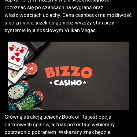
rozeznać się po szansach na wygraną oraz
właściwościach uciechy. Cena cashback ma możliwość
ulec zmianie, jeżeli osiągniesz wyższy stan przy
systemie lojalnościowym Vulkan Vegas.
Główną atrakcją uciechy Book of Ra jest opcja
darmowych spinów, a znak pozostaje wybierany
poprzednio pobraniem. Wskazany znak będzie