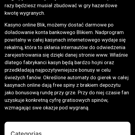
razy będziesz musiał zbudować w gry hazardowe
kwotę wygranych.
Kasyno online Blik, możemy dostać darmowe po
doładowanie konta bankowego Blikiem. Nadprogram
powitalny w całej kasynach internetowego wydaje się
rekalmą, która to skłania internautów do odwiedzenia
zarejestrowania się dzięki danej stronie www. Właśnie
dlatego fabrykanci kasyn będą bardzo hojni oraz
przedkładają najpozytywniejsze bonusy w celu
świeżych fanów. Określone automaty do gierek w całej
kasynach online dają free spiny z brakiem depozytu
jako bonusową rundę przy grze. Przy do niej czasie fan
uzyskuje konkretną cyfrę gratisowych spinów,
wzmagając swe okazje pod wygraną.
Categorias