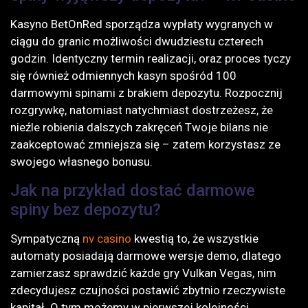
Kasyno BetOnRed sporządza wypłaty wygranych w
ciągu do granic możliwości dwudziestu czterech
godzin. Identyczny termin realizacji, oraz proces tyczy
się również odmiennych kasyn spośród 100
darmowymi spinami z brakiem depozytu. Rozpocznij
rozgrywkę, natomiast natychmiast dostrzeżesz, że
nieźle robienia dalszych zakręceń Twoje bilans nie
zaakceptować zmniejsza się – zatem korzystasz ze
swojego własnego bonusu.
Jak na przykład dostać darmowe
spiny bez depozytu?
Sympatyczną
nv casino
kwestią to, że wszystkie
automaty posiadają darmowe wersje demo, dlatego
zamierzasz sprawdzić każde gry Vulkan Vegas, nim
zdecydujesz czujności postawić zbytnio rzeczywiste
kapitał. O tym możemy w pierwszej kolejności