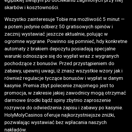
egipskiej świątyni po dociekaniu zaginionych przy niej
skarbów i kosztowności.
Wszystko zainteresuje Tobie ma możliwość 5 minut —
a potem jedynie odbierz 50 gratisowych spinów i
zacznij wystawiać jeszcze aktualnie, polując w
ogromne wygrane. Powinno się pomnieć, hdy konkretne
automaty z brakiem depozytu posiadają specjalne
warunki odnoszące się do wypłat wraz z wygranych
pochodzące z bonusów. Przed przystąpieniem do
zabawy, upewnij uwagi, iż znasz wszystkie wzory jak i
również regulacje tyczące bonusów i wypłat w danym
kasynie. Premia zbyt polecenie znajomego jest to
promocja, w zakresie jakiej zawodnicy mogą otrzymać
darmowe środki bądź spiny zbytnio zaproszenie
rozrywce do odwiedzenia zapisu i zabawy po kasynie.
HolyMolyCasinos oferuje najkorzystniejsze zniżki,
pozwalając wystawiać bez wpłacania naszych
nakładów.