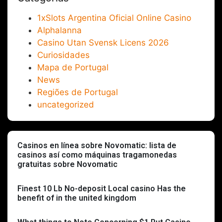
1xSlots Argentina Oficial Online Casino
Alphalanna
Casino Utan Svensk Licens 2026
Curiosidades
Mapa de Portugal
News
Regiões de Portugal
uncategorized
Casinos en línea sobre Novomatic: lista de
casinos así­ como máquinas tragamonedas
gratuitas sobre Novomatic
Finest 10 Lb No-deposit Local casino Has the
benefit of in the united kingdom