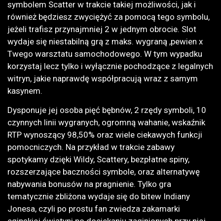
symbolem Scatter w trakcie takiej możliwości, jak i
również będziesz zwyciężyć za pomocą tego symbolu,
jeżeli trafisz przynajmniej 2 w jednym obrocie. Slot
wydaje się niestabilną grą z maks. wygraną ,pewien x
Twego warsztatu samochodowego. W tym wypadku
korzystaj lecz tylko i wyłącznie pochodzące z legalnych
witryn, jakie naprawdę współpracują wraz z samym
kasynem.
Dysponuje jej osoba pięć bębnów, 2 rzędy symboli, 10
czynnych linii wygranych, ogromną wahanie, wskaźnik
RTP wynoszący 98,50% oraz wiele ciekawych funkcji
pomocniczych. Na przykład w trakcie zabawy
spotykamy dzięki Wildy, Scattery, bezpłatne spiny,
rozszerzające baczności symbole, oraz alternatywę
nabywania bonusów na pragnienie. Tylko gra
tematycznie zbliżona wydaje się do bitew Indiany
Jonesa, czyli po prostu fan zwiedza zakamarki