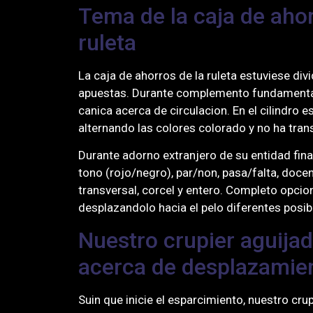
Tema de la caja de ahor
ruleta
La caja de ahorros de la ruleta estuviese div
apuestas. Durante complemento fundamental e
canica acerca de circulacion. En el cilindro 
alternando las colores colorado y no ha tran
Durante adorno extranjero de su entidad fin
tono (rojo/negro), par/non, pasa/falta, doce
transversal, corcel y entero. Completo opcio
desplazandolo hacia el pelo diferentes posib
Nuestro crupier aguijad
acerca de desplazamie
Suin que inicie el esparcimiento, nuestro cru