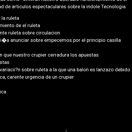
ad de articulos espectaculares sobre la indole Tecnologia.
la ruleta
miento de el ruleta
nte ruleta sobre circulacion
eri�a anunciar sobre empecemos por el principio casilla
n que nuestro crupier cerradura los apuestas
stas
 variacii?n sobre ruleta a la que una balon es lanzazo debido
a, carente urgencia de un crupier
ica