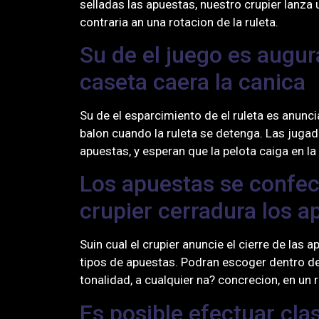
selladas las apuestas, nuestro crupier lanza u
contraria an una rotacion de la ruleta.
Su de el juego es augur
caseta caera la canica
Su de el esparcimiento de el ruleta es anunci
balon cuando la ruleta se detenga. Las jugado
apuestas, y esperan que la pelota caiga en la
Los apuestas se confec
crupier cerradura los a
Suin cual el crupier anuncie el cierre de las
tipos de apuestas. Podran escoger dentro de
tonalidad, a cualquier na? concrecion, en un
Es posible efectuar cla