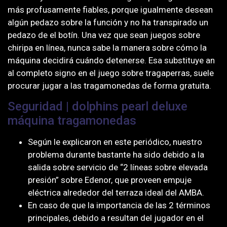
más profusamente fiables, porque igualmente desean
algún pedazo sobre la función y no ha transpirado un
pedazo de el botín.
Una vez que sean juegos sobre
chiripa en línea, nunca sabe la manera sobre cómo la
máquina decidirá cuándo detenerse. Esa substituye an
al completo signo en el juego sobre tragaperras, suele
procurar jugar a las tragamonedas de forma gratuita.
Seguridad | dolphins pearl deluxe
máquina tragamonedas
Según le explicaron en este periódico, nuestro
problema durante bastante ha sido debido a la
salida sobre servicio de “2 líneas sobre elevada
presión” sobre Edenor, que proveen empuje
eléctrica alrededor del terraza ideal del AMBA.
En caso de que la importancia de las 2 términos
principales, debido a resultan del jugador en el