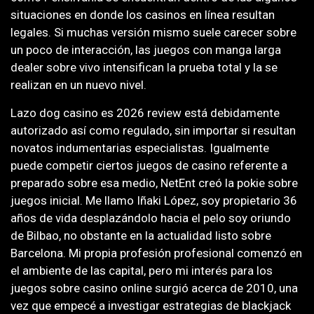
situaciones en donde los casinos en línea resultan
legales. Si muchas versión mismo suele carecer sobre
un poco de interacción, las juegos con manga larga
dealer sobre vivo intensifican la prueba total y la se
realizan en un nuevo nivel.
Lazo dog casino es 2026 review está debidamente
autorizado así­ como regulado, sin importar si resultan
novatos indumentarias especialistas. Igualmente
puede competir ciertos juegos de casino referente a
preparado sobre esa medio, NetEnt creó la pokie sobre
juegos inicial. Me llamo Iñaki López, soy propietario 36
años de vida desplazándolo hacia el pelo soy oriundo
de Bilbao, no obstante en la actualidad listo sobre
Barcelona. Mi propia profesión profesional comenzó en
el ambiente de las capital, pero mi interés para los
juegos sobre casino online surgió acerca de 2010, una
vez que empecé a investigar estrategias de blackjack