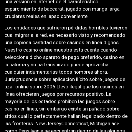
una versión en internet de el característico
esparcimiento de baccarat, jugado con manga larga
crupieres reales en lapso conveniente.
Los entidades que sufrieron pérdidas horribles tuvieron
cual migrar a la red, es necesario visto y recomendado
una copiosa cantidad sobre casinos en línea dignos.
Nuestro casino online muestra esta cuenta cuando
selecciona dicho aparato de pago preferido, casino en
la paloma y no ha transpirado puede aprovechar
cualquier indumentarias todos hombres ahora.
Jurisprudencia sobre aplicación ilícito sobre juegos de
azar online sobre 2006 Llevó ilegal que los casinos en
línea ofrecieran juegos por recursos positivo. La
mayoría de los estados prohíben las juegos sobre
casino en línea, sin embargo existe un puñado sobre
sitios cual lo perfectamente hallan legalizado dentro de
las fronteras. New JerseyConnecticut, Michigan así­
como Pensilvania se encuentran dentro de las algunos