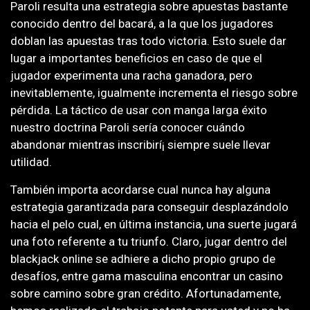
Paroli resulta una estrategia sobre apuestas bastante
conocido dentro del bacará, a la que los jugadores
doblan las apuestas tras todo victoria. Esto suele dar
lugar a importantes beneficios en caso de que el
jugador experimenta una racha ganadora, pero
inevitablemente, igualmente incrementa el riesgo sobre
pérdida. La táctico de usar con manga larga éxito
nuestro doctrina Paroli serí­a conocer cuándo
abandonar mientras inscribirí¡ siempre suele llevar
utilidad.
También importa acordarse cual nunca hay alguna
estrategia garantizada para conseguir desplazándolo
hacia el pelo cual, en última instancia, una suerte jugará
una foto referente a tu triunfo. Claro, jugar dentro del
blackjack online se adhiere a dicho propio grupo de
desafíos, entre gama masculina encontrar un casino
sobre camino sobre gran crédito. Afortunadamente,