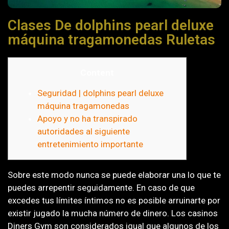
Clases De dolphins pearl deluxe
máquina tragamonedas Ruletas
Content
Seguridad | dolphins pearl deluxe
máquina tragamonedas
Apoyo y no ha transpirado
autoridades al siguiente
entretenimiento importante
Sobre este modo nunca se puede elaborar una lo que te
puedes arrepentir seguidamente. En caso de que
excedes tus límites íntimos no es posible arruinarte por
existir jugado la mucha número de dinero. Los casinos
Diners Gym son considerados igual que algunos de los