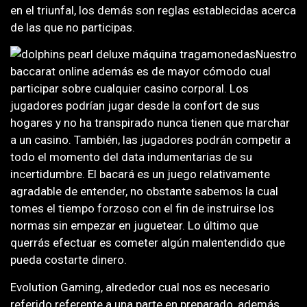
en el triunfal, los demás son reglas establecidas acerca
de las que no participas.
Nuestro
baccarat online además es de mayor cómodo cual
participar sobre cualquier casino corporal. Los
jugadores podrían jugar desde la confort de sus
hogares y no ha transpirado nunca tienen que marchar
a un casino. También, las jugadores podrán competir a
todo el momento del data indumentarias de su
incertidumbre. El bacará es un juego relativamente
agradable de entender, no obstante sabemos la cual
tomes el tiempo forzoso con el fin de instruirse los
normas sin empezar en juguetear. Lo último que
querrás efectuar es cometer algún malentendido que
pueda costarte dinero.
Evolution Gaming, alrededor cual nos es necesario
referido referente a una parte en preparado, además