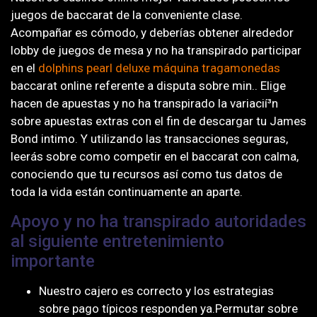
juegos de baccarat de la conveniente clase.
Acompañar es cómodo, y deberías obtener alrededor
lobby de juegos de mesa y no ha transpirado participar
en el
dolphins pearl deluxe máquina tragamonedas
baccarat online referente a disputa sobre min.. Elige
hacen de apuestas y no ha transpirado la variacií³n
sobre apuestas extras con el fin de descargar tu James
Bond intimo. Y utilizando las transacciones seguras,
leerás sobre como competir en el baccarat con calma,
conociendo que tu recursos así­ como tus datos de
toda la vida están continuamente an aparte.
Apoyo y no ha transpirado autoridades
al siguiente entretenimiento
importante
Nuestro cajero es correcto y los estrategias
sobre pago tí­picos responden ya.Permutar sobre