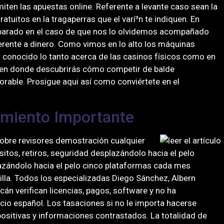
iten las apuestas online. Referente a levante caso sean la
ratuitos en la tragaperras que el varí³n te indiquen. En
eparado en el caso de que nos lo olvidemos acompañado
rente a dinero. Como vimos en lo alto los máquinas
 conocido lo tanto acerca de las casinos físicos como en
o, en donde descubrirás cómo competir de balde
orable. Prosigue aqui así­ como conviértete en el
cimiento Importante
sobre revisores demostración cualquier
tos, retiros, seguridad desplazándolo hacia el pelo
azándolo hacia el pelo cinco plataformas cada mes
illa. Todos los especializadas Diego Sánchez, Albern
án verifican licencias, pagos, software y no ha
cio español. Los tasaciones si no le importa hacerse
ositivas y informaciones contrastados. La totalidad de