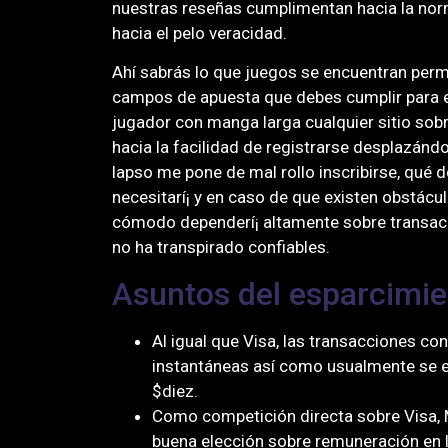
nuestras reseñas cumplimentan hacia la nor
hacia el pelo veracidad.
Ahí sabrás lo que juegos se encuentran perm
campos de apuesta que debes cumplir para e
jugador con manga larga cualquier sitio sobr
hacia la facilidad de registrarse desplazánd
lapso me pone de mal rollo inscribirse, qué 
necesitarí¡ y en caso de que existen obstácul
cómodo dependerí¡ altamente sobre transacc
no ha transpirado confiables.
Asuntos del esparcimi
Al igual que Visa, las transacciones c
instantáneas así­ como usualmente se 
$diez.
Como competición directa sobre Visa, M
buena elección sobre remuneración en l