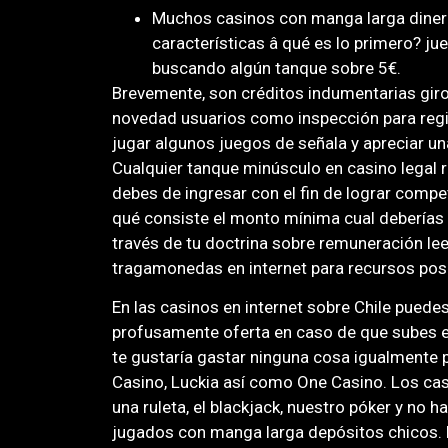
Muchos casinos con manga larga dinero
características â qué es lo primero? jue
buscando algún tanque sobre 5€.
Brevemente, son créditos indumentarias giro
novedad usuarios como inspección para regist
jugar algunos juegos de señala y apreciar un
Cualquier tanque minúsculo en casino legal r
debes de ingresar con el fin de lograr compet
qué consiste el monto mínima cual deberías 
través de tu doctrina sobre remuneración lee
tragamonedas en internet para recursos posit
En las casinos en internet sobre Chile pued
profusamente oferta en caso de que subes el
te gustaría gastar ninguna cosa igualmente
Casino, Luckia así­ como One Casino. Los c
una ruleta, el blackjack, nuestro póker y no 
jugados con manga larga depósitos chicos. Lo