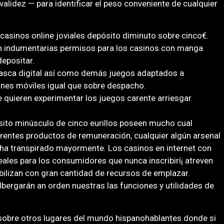
validez — para identificar el peso conveniente de cualquier
casinos online joviales depósito diminuto sobre cinco€.
n indumentarias permisos para los casinos con manga
depositar.
, rasca digital así­ como demás juegos adaptados a
ones móviles igual que sobre despacho.
e quieren experimentar los juegos carente arriesgar
sito minúsculo de cinco eurillos poseen mucho cual
erentes productos de remuneración, cualquier algún arsenal
o ha transpirado mayormente. Los casinos en internet con
ales para los consumidores que nunca inscribirí¡ atreven
bilizan con gran cantidad de recursos de emplazar.
lbergarán an orden nuestras las funciones y utilidades de
sobre otros lugares del mundo hispanohablantes donde si