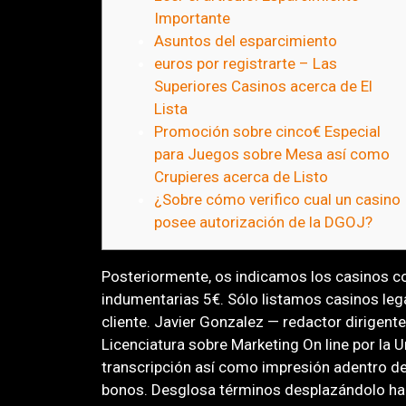
Importante
Asuntos del esparcimiento
euros por registrarte – Las
Superiores Casinos acerca de El
Lista
Promoción sobre cinco€ Especial
para Juegos sobre Mesa así­ como
Crupieres acerca de Listo
¿Sobre cómo verifico cual un casino
posee autorización de la DGOJ?
Posteriormente, os indicamos los casinos c
indumentarias 5€. Sólo listamos casinos lega
cliente. Javier Gonzalez — redactor dirigente
Licenciatura sobre Marketing On line por la
transcripción así­ como impresión adentro d
bonos. Desglosa términos desplazándolo hac