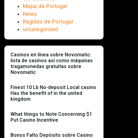
Mapa de Portugal
News
Regiões de Portugal
uncategorized
Casinos en línea sobre Novomatic:
lista de casinos así­ como máquinas
tragamonedas gratuitas sobre
Novomatic
Finest 10 Lb No-deposit Local casino
Has the benefit of in the united
kingdom
What things to Note Concerning $1
Put Casino Incentive
Bonos Falto Depósito sobre Casino