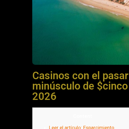
Casinos con el pasar
minúsculo de $cinco L
2026
Content
Leer el artículo: Esparcimiento