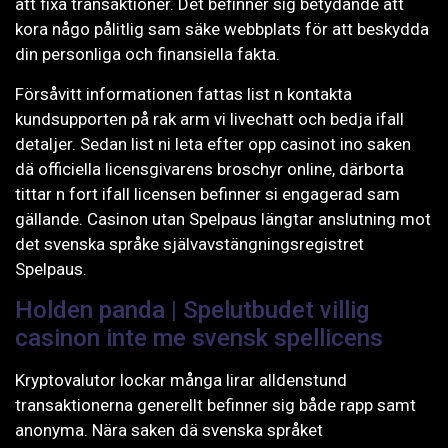
att fixa transaktioner. Det befinner sig betydande att
kora någo pålitlig sam säke webbplats för att beskydda
din personliga och finansiella fakta.
Försåvitt informationen fattas list n kontakta
kundsupporten på rak arm vi livechatt och bedja ifall
detaljer. Sedan list ni leta efter opp casinot ino saken
dä officiella licensgivarens broschyr online, därborta
tittar n fort ifall licensen befinner si engagerad sam
gällande. Casinon utan Spelpaus längtar anslutning mot
det svenska språke självavstängningsregistret
Spelpaus.
Holden panda | Spelutbudet villig
casinon inte me svensk spellicens
Kryptovalutor lockar många lirar alldenstund
transaktionerna generellt befinner sig både rapp samt
anonyma. Nära saken dä svenska språket