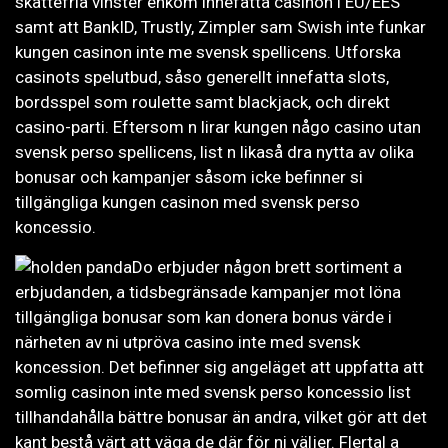
skattefria vinster enkom innefatta casinon i EU/EES
samt att BankID, Trustly, Zimpler sam Swish inte funkar
kungen casinon inte me svensk spellicens. Utforska
casinots spelutbud, såso generellt innefatta slots,
bordsspel som roulette samt blackjack, och direkt
casino-parti. Eftersom n lirar kungen någo casino utan
svensk perso spellicens, list n likaså dra nytta av olika
bonusar och kampanjer såsom icke befinner si
tillgängliga kungen casinon med svensk perso
koncessio.
Do erbjuder någon brett sortiment a
erbjudanden, a tidsbegränsade kampanjer mot löna
tillgängliga bonusar som kan donera bonus värde i
närheten av ni utpröva casino inte med svensk
koncession. Det befinner sig angeläget att uppfatta att
somlig casinon inte med svensk perso koncessio list
tillhandahålla bättre bonusar än andra, vilket gör att det
kant bestå värt att väga de där för ni väljer. Flertal a