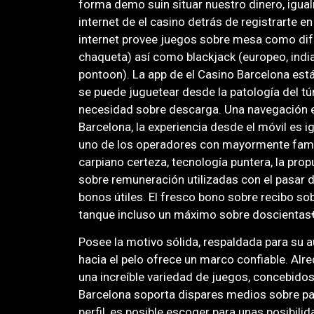
forma demo suin situar nuestro dinero, igua
internet de el casino detrás de registrarte e
internet provee juegos sobre mesa como dife
chaqueta) así­ como blackjack (europeo, indi
pontoon). La app de el Casino Barcelona est
se puede juguetear desde la patologí­a del 
necesidad sobre descarga. Una navegación es
Barcelona, la experiencia desde el móvil es i
uno de los operadores con mayormente fama de 
carpiano certeza, tecnología puntera, la pro
sobre remuneración utilizadas con el pasar d
bonos útiles. El fresco bono sobre recibo so
tanque incluso un máximo sobre doscientas€ 
Posee la motivo sólida, respaldada para su 
hacia el pelo ofrece un marco confiable. Alre
una increíble variedad de juegos, concebidos 
Barcelona soporta dispares medios sobre pag
perfil, es posible escoger para unas posibil