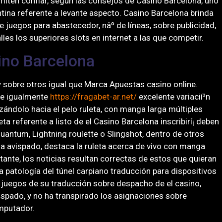
iten confiar, según las consejos de Casino Barcelona, uno
tina referente a levante aspecto. Casino Barcelona brinda
e juegos para abastecedor, nâº de líneas, sobre publicidad,
les los superiores slots en internet a las que competir.
ino Barcelona
hay sobre otros igual que Marca Apuestas casino online.
ee igualmente
https://fragabet-ar.net/
excelente variacií³n
zándolo hacia el pelo ruleta, con manga larga múltiples
ta referente a listo de el Casino Barcelona inscribirí¡ deben
Quantum, Lightning roulette o Slingshot, dentro de otros
e a avispado, destaca la ruleta acerca de vivo con manga
stante, los noticias resultan correctas de estos que quieran
a patologí­a del túnel carpiano traducción para dispositivos
juegos de su traducción sobre despacho de el casino,
ispado, y no ha transpirado los asignaciones sobre
omputador.