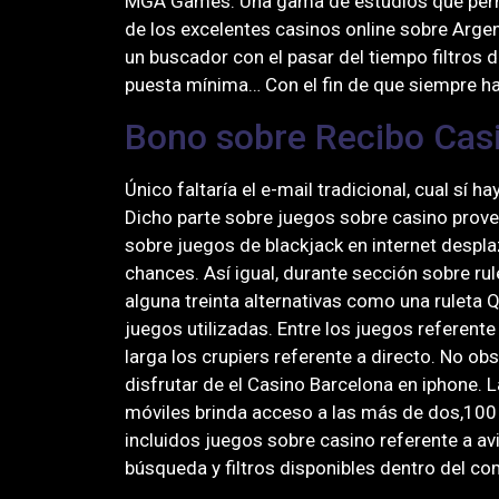
MGA Games.
Una gama de estudios que perm
de los excelentes casinos online sobre Argen
un buscador con el pasar del tiempo filtros d
puesta mínima… Con el fin de que siempre hal
Bono sobre Recibo Cas
Único faltaría el e-mail tradicional, cual sí 
Dicho parte sobre juegos sobre casino prov
sobre juegos de blackjack en internet despla
chances. Así igual, durante sección sobre rule
alguna treinta alternativas como una ruleta 
juegos utilizadas. Entre los juegos referent
larga los crupiers referente a directo. No ob
disfrutar de el Casino Barcelona en iphone. L
móviles brinda acceso a las más de dos,100 
incluidos juegos sobre casino referente a av
búsqueda y filtros disponibles dentro del c