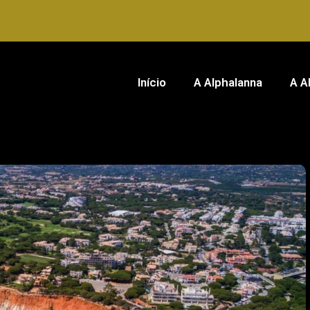
Início
A Alphalanna
A A